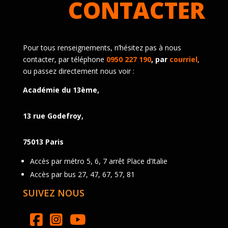
CONTACTER
Pour tous renseignements, n’hésitez pas à nous
contacter, par téléphone
0950 227 190
, par
courriel
,
ou passez directement nous voir :
Académie du 13ème,
13 rue Godefroy,
75013 Paris
Accès par métro 5, 6, 7 arrêt Place d’Italie
Accès par bus 27, 47, 67, 57, 81
SUIVEZ NOUS