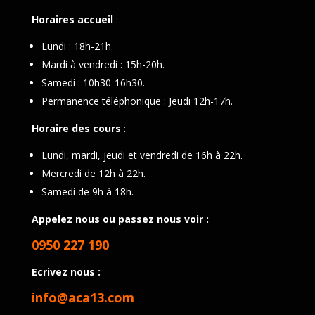
Horaires accueil
:
Lundi : 18h-21h.
Mardi à vendredi : 15h-20h.
Samedi : 10h30-16h30.
Permanence téléphonique : Jeudi 12h-17h.
Horaire des cours
:
Lundi, mardi, jeudi et vendredi de 16h à 22h.
Mercredi de 12h à 22h.
Samedi de 9h à 18h.
Appelez nous ou passez nous voir :
0950 227 190
Ecrivez nous :
info@aca13.com