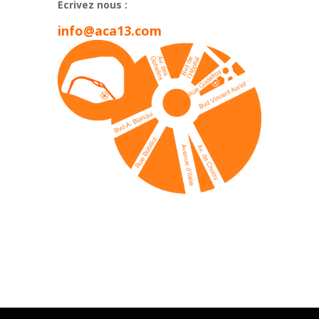
Ecrivez nous :
info@aca13.com