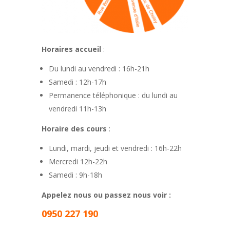
Horaires accueil
:
Du lundi au vendredi : 16h-21h
Samedi : 12h-17h
Permanence téléphonique : du lundi au
vendredi 11h-13h
Horaire des cours
:
Lundi, mardi, jeudi et vendredi : 16h-22h
Mercredi 12h-22h
Samedi : 9h-18h
Appelez nous ou passez nous voir :
0950 227 190