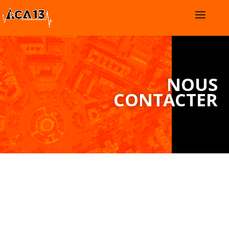
NOUS
CONTACTER