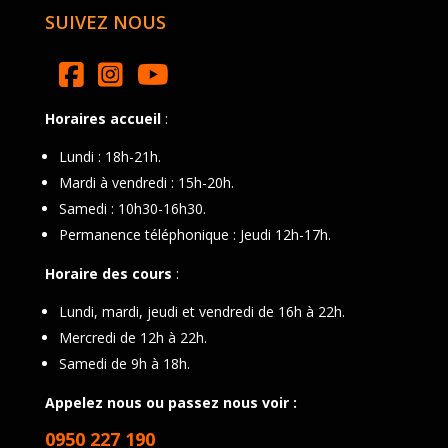
SUIVEZ NOUS
Horaires accueil
:
Lundi : 18h-21h.
Mardi à vendredi : 15h-20h.
Samedi : 10h30-16h30.
Permanence téléphonique : Jeudi 12h-17h.
Horaire des cours
:
Lundi, mardi, jeudi et vendredi de 16h à 22h.
Mercredi de 12h à 22h.
Samedi de 9h à 18h.
Appelez nous ou passez nous voir :
0950 227 190