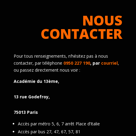
NOUS
CONTACTER
Pour tous renseignements, n’hésitez pas à nous
contacter, par téléphone
0950 227 190
, par
courriel
,
ou passez directement nous voir :
Académie du 13ème,
13 rue Godefroy,
75013 Paris
Accès par métro 5, 6, 7 arrêt Place d’Italie
Accès par bus 27, 47, 67, 57, 81