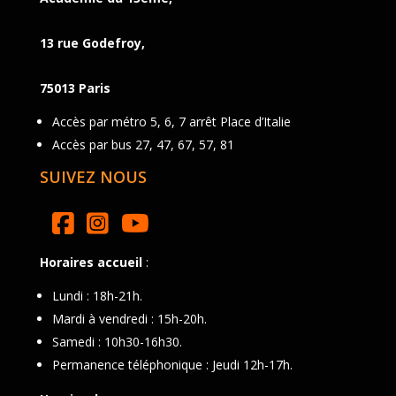
13 rue Godefroy,
75013 Paris
Accès par métro 5, 6, 7 arrêt Place d’Italie
Accès par bus 27, 47, 67, 57, 81
SUIVEZ NOUS
Horaires accueil
:
Lundi : 18h-21h.
Mardi à vendredi : 15h-20h.
Samedi : 10h30-16h30.
Permanence téléphonique : Jeudi 12h-17h.