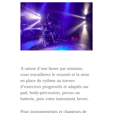
A raison d’une heure par semaine,
vous travaillerez le ressenti et la mise
en place du rythme au travers
d’exercices progressifs et adaptés sur
pad, body-percussion, percus ou
batterie, puis votre instrument favori.
Pour instrumentistes et chanteurs de