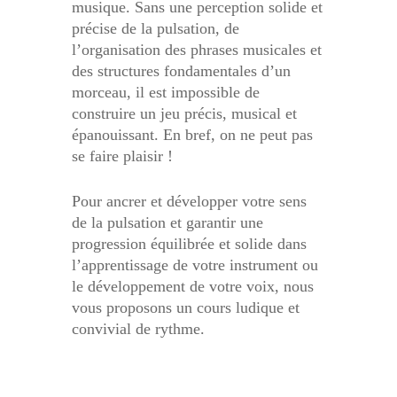
musique. Sans une perception solide et
précise de la pulsation, de
l’organisation des phrases musicales et
des structures fondamentales d’un
morceau, il est impossible de
construire un jeu précis, musical et
épanouissant. En bref, on ne peut pas
se faire plaisir !
Pour ancrer et développer votre sens
de la pulsation et garantir une
progression équilibrée et solide dans
l’apprentissage de votre instrument ou
le développement de votre voix, nous
vous proposons un cours ludique et
convivial de rythme.