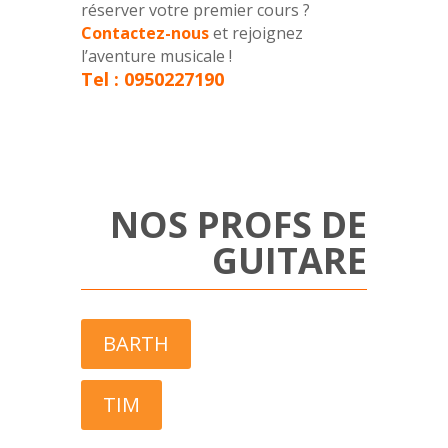
réserver votre premier cours ?
Contactez-nous
et rejoignez
l’aventure musicale !
Tel : 0950227190
NOS PROFS DE
GUITARE
BARTH
TIM