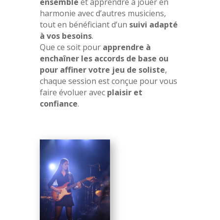
ensemble
et apprendre à jouer en
harmonie avec d’autres musiciens,
tout en bénéficiant d’un
suivi adapté
à vos besoins
.
Que ce soit pour
apprendre à
enchaîner les accords de base ou
pour affiner votre jeu de soliste
,
chaque session est conçue pour vous
faire évoluer avec
plaisir et
confiance
.