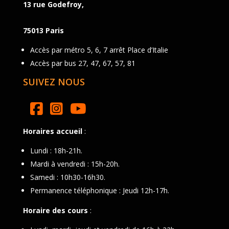
13 rue Godefroy,
75013 Paris
Accès par métro 5, 6, 7 arrêt Place d’Italie
Accès par bus 27, 47, 67, 57, 81
SUIVEZ NOUS
Horaires accueil
:
Lundi : 18h-21h.
Mardi à vendredi : 15h-20h.
Samedi : 10h30-16h30.
Permanence téléphonique : Jeudi 12h-17h.
Horaire des cours
: