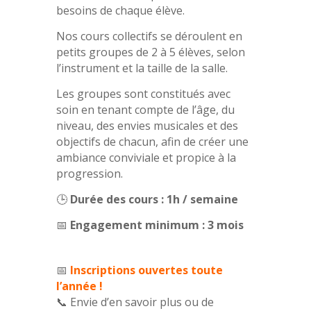
besoins de chaque élève.
Nos cours collectifs se déroulent en
petits groupes de 2 à 5 élèves, selon
l’instrument et la taille de la salle.
Les groupes sont constitués avec
soin en tenant compte de l’âge, du
niveau, des envies musicales et des
objectifs de chacun, afin de créer une
ambiance conviviale et propice à la
progression.
🕒
Durée des cours : 1h / semaine
📅
Engagement minimum : 3 mois
📅
Inscriptions ouvertes toute
l’année !
📞
Envie d’en savoir plus ou de