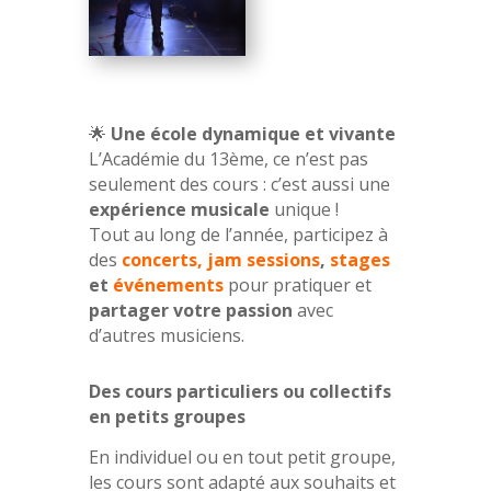
🌟
Une école dynamique et vivante
L’Académie du 13ème, ce n’est pas
seulement des cours : c’est aussi une
expérience musicale
unique !
Tout au long de l’année, participez à
des
concerts, jam sessions
,
stages
et
événements
pour pratiquer et
partager votre passion
avec
d’autres musiciens.
Des cours particuliers ou collectifs
en petits groupes
En individuel ou en tout petit groupe,
les cours sont adapté aux souhaits et