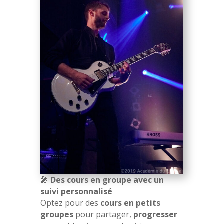
🎤
Des cours en groupe avec un
suivi personnalisé
Optez pour des
cours en petits
groupes
pour partager,
progresser