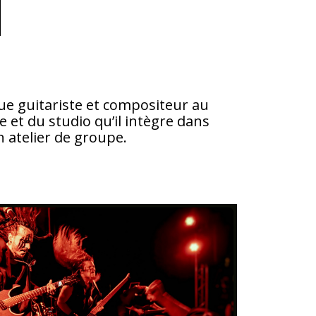
ue guitariste et compositeur au
e et du studio qu’il intègre dans
 atelier de groupe.