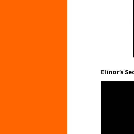
Elinor’s Se