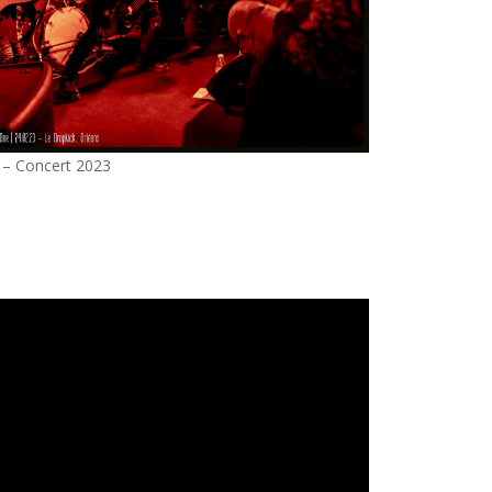
 – Concert 2023