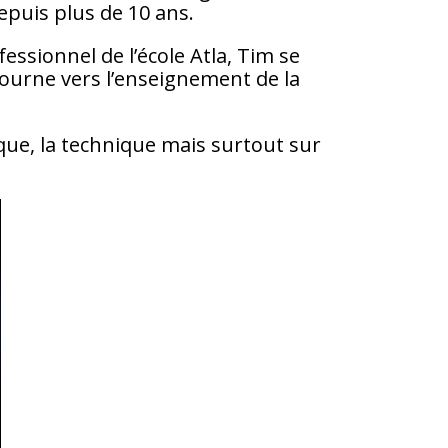
puis plus de 10 ans.
ssionnel de l’école Atla, Tim se
tourne vers l’enseignement de la
que, la technique mais surtout sur