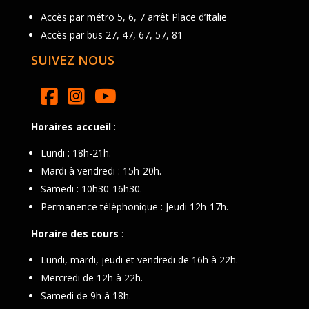
Accès par métro 5, 6, 7 arrêt Place d’Italie
Accès par bus 27, 47, 67, 57, 81
SUIVEZ NOUS
Horaires accueil
:
Lundi : 18h-21h.
Mardi à vendredi : 15h-20h.
Samedi : 10h30-16h30.
Permanence téléphonique : Jeudi 12h-17h.
Horaire des cours
:
Lundi, mardi, jeudi et vendredi de 16h à 22h.
Mercredi de 12h à 22h.
Samedi de 9h à 18h.