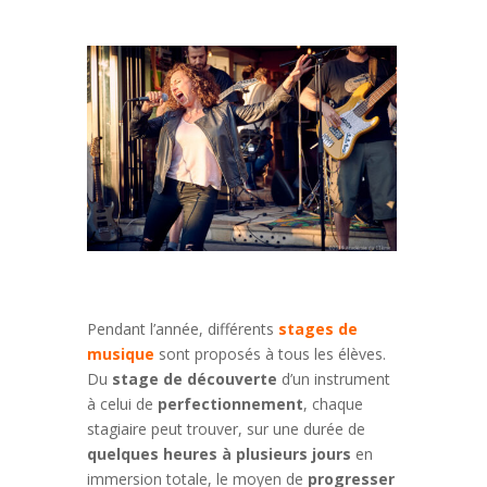
Pendant l’année, différents
stages de
musique
sont proposés à tous les élèves.
Du
stage de découverte
d’un instrument
à celui de
perfectionnement
, chaque
stagiaire peut trouver, sur une durée de
quelques heures à plusieurs jours
en
immersion totale, le moyen de
progresser