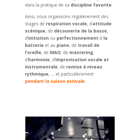
dans la pratique de sa
discipline favorite
.
Ainsi, nous organisons régulièrement des
stages de
respiration vocale
, d’
attitude
scénique
, de
découverte de la basse
,
d’
initiation
ou
perfectionnement
à
la
batterie
et au
piano
, de
travail de
l’oreille
, de
MAO
, de
mastering
,
d’
harmonie
, d’
improvisation vocale et
instrumentale
, de
remise à niveau
rythmique
, … et particulièrement
pendant la saison estivale
.