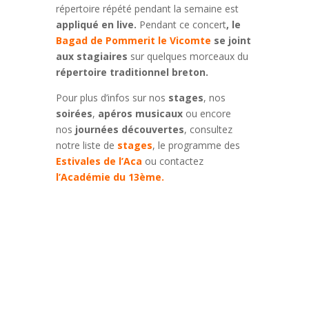
répertoire répété pendant la semaine est
appliqué en live.
Pendant ce concert
, le
Bagad de Pommerit le Vicomte
se joint
aux stagiaires
sur quelques morceaux du
répertoire traditionnel breton.
Pour plus d’infos sur nos
stages
, nos
soirées
,
apéros musicaux
ou encore
nos
journées découvertes
, consultez
notre liste de
stages
, le programme des
Estivales de l’Aca
ou contactez
l’Académie du 13ème.