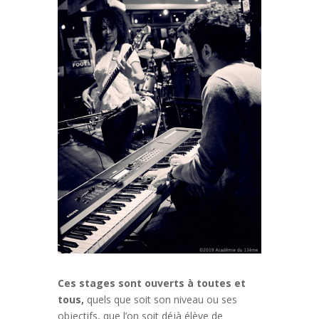
Ces stages sont ouverts à toutes et
tous,
quels que soit son niveau ou ses
objectifs, que l’on soit déjà élève de