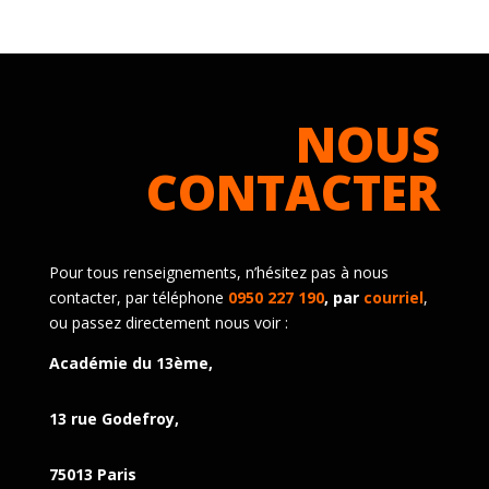
NOUS
CONTACTER
Pour tous renseignements, n’hésitez pas à nous
contacter, par téléphone
0950 227 190
, par
courriel
,
ou passez directement nous voir :
Académie du 13ème,
13 rue Godefroy,
75013 Paris