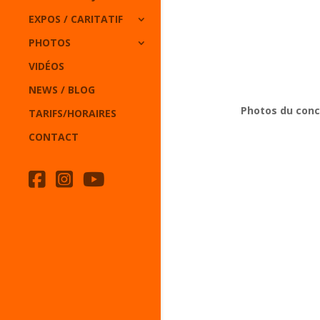
EXPOS / CARITATIF
PHOTOS
VIDÉOS
NEWS / BLOG
Photos du conc
TARIFS/HORAIRES
CONTACT