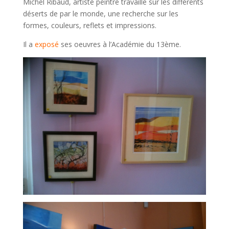
Michel Ribaud, artiste peintre travaille sur les différents
déserts de par le monde, une recherche sur les
formes, couleurs, reflets et impressions.
Il a
exposé
ses oeuvres à l’Académie du 13ème.