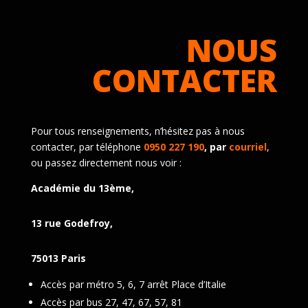
NOUS
CONTACTER
Pour tous renseignements, n’hésitez pas à nous
contacter, par téléphone
0950 227 190
, par
courriel
,
ou passez directement nous voir :
Académie du 13ème,
13 rue Godefroy,
75013 Paris
Accès par métro 5, 6, 7 arrêt Place d’Italie
Accès par bus 27, 47, 67, 57, 81