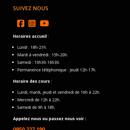
SUIVEZ NOUS
Horaires accueil
:
Lundi : 18h-21h.
Mardi à vendredi : 15h-20h.
Samedi : 10h30-16h30.
Permanence téléphonique : Jeudi 12h-17h.
Horaire des cours
:
Lundi, mardi, jeudi et vendredi de 16h à 22h.
Mercredi de 12h à 22h.
Samedi de 9h à 18h.
Appelez nous ou passez nous voir :
0950 227 190