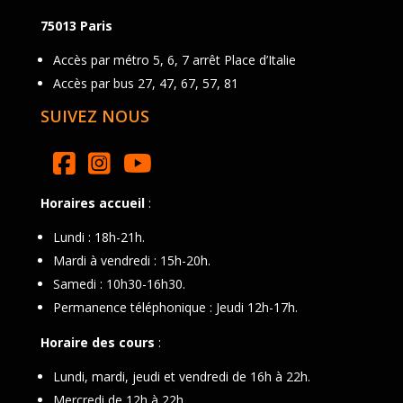
75013 Paris
Accès par métro 5, 6, 7 arrêt Place d’Italie
Accès par bus 27, 47, 67, 57, 81
SUIVEZ NOUS
Horaires accueil
:
Lundi : 18h-21h.
Mardi à vendredi : 15h-20h.
Samedi : 10h30-16h30.
Permanence téléphonique : Jeudi 12h-17h.
Horaire des cours
:
Lundi, mardi, jeudi et vendredi de 16h à 22h.
Mercredi de 12h à 22h.