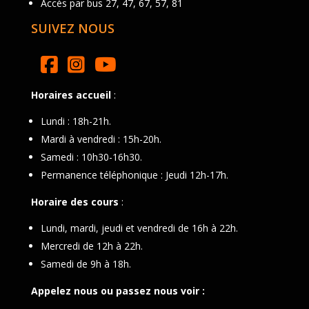
Accès par bus 27, 47, 67, 57, 81
SUIVEZ NOUS
Horaires accueil
:
Lundi : 18h-21h.
Mardi à vendredi : 15h-20h.
Samedi : 10h30-16h30.
Permanence téléphonique : Jeudi 12h-17h.
Horaire des cours
:
Lundi, mardi, jeudi et vendredi de 16h à 22h.
Mercredi de 12h à 22h.
Samedi de 9h à 18h.
Appelez nous ou passez nous voir :