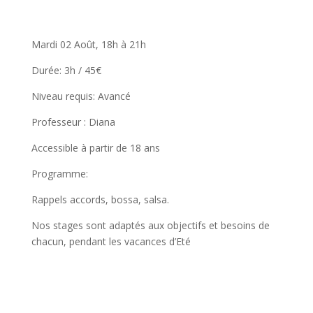
Mardi 02 Août, 18h à 21h
Durée: 3h / 45€
Niveau requis: Avancé
Professeur : Diana
Accessible à partir de 18 ans
Programme:
Rappels accords, bossa, salsa.
Nos stages sont adaptés aux objectifs et besoins de
chacun, pendant les vacances d’Eté