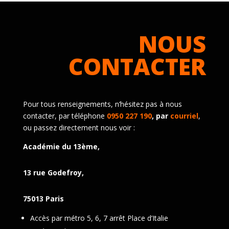
NOUS
CONTACTER
Pour tous renseignements, n’hésitez pas à nous
contacter, par téléphone
0950 227 190
, par
courriel
,
ou passez directement nous voir :
Académie du 13ème,
13 rue Godefroy,
75013 Paris
Accès par métro 5, 6, 7 arrêt Place d’Italie