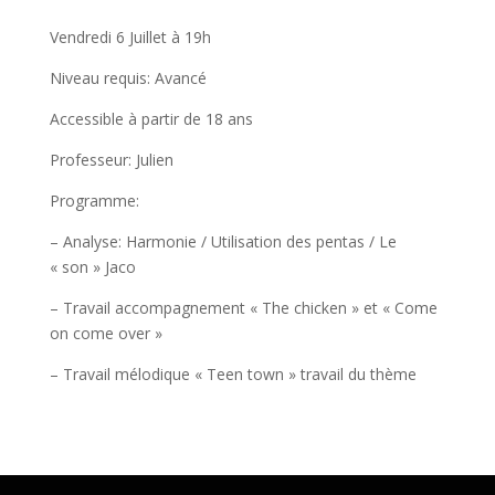
Vendredi 6 Juillet à 19h
Niveau requis: Avancé
Accessible à partir de 18 ans
Professeur: Julien
Programme:
– Analyse: Harmonie / Utilisation des pentas / Le
« son » Jaco
– Travail accompagnement « The chicken » et « Come
on come over »
– Travail mélodique « Teen town » travail du thème