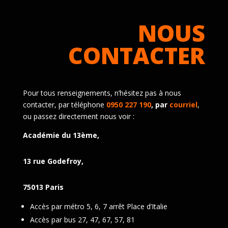
NOUS
CONTACTER
Pour tous renseignements, n’hésitez pas à nous
contacter, par téléphone
0950 227 190
, par
courriel
,
ou passez directement nous voir :
Académie du 13ème,
13 rue Godefroy,
75013 Paris
Accès par métro 5, 6, 7 arrêt Place d’Italie
Accès par bus 27, 47, 67, 57, 81