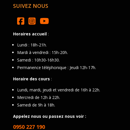
SUIVEZ NOUS
Horaires accueil
:
Lundi : 18h-21h.
Mardi à vendredi : 15h-20h.
Samedi : 10h30-16h30.
Permanence téléphonique : Jeudi 12h-17h.
Horaire des cours
:
Lundi, mardi, jeudi et vendredi de 16h à 22h.
Mercredi de 12h à 22h.
Samedi de 9h à 18h.
Appelez nous ou passez nous voir :
0950 227 190