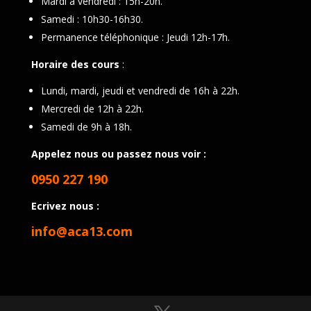
Mardi à vendredi : 15h-20h.
Samedi : 10h30-16h30.
Permanence téléphonique : Jeudi 12h-17h.
Horaire des cours
:
Lundi, mardi, jeudi et vendredi de 16h à 22h.
Mercredi de 12h à 22h.
Samedi de 9h à 18h.
Appelez nous ou passez nous voir :
0950 227 190
Ecrivez nous :
info@aca13.com