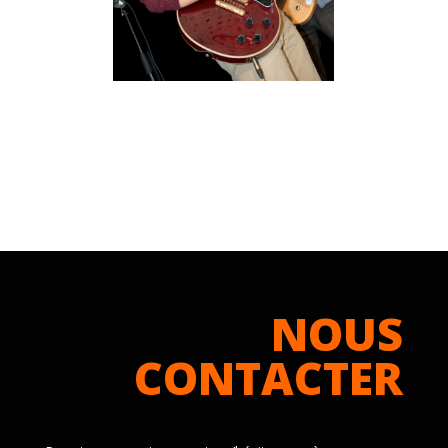
NOUS
CONTACTER