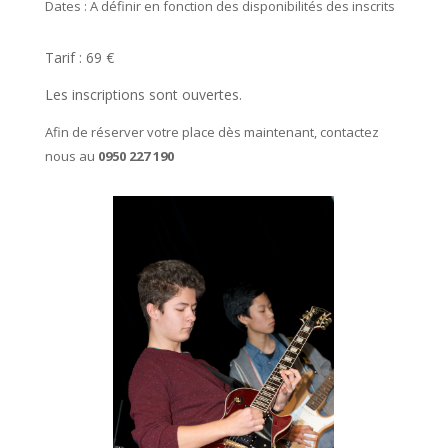
Dates : A définir en fonction des disponibilités des inscrits
Tarif : 69 €
Les inscriptions sont ouvertes.
Afin de réserver votre place dès maintenant, contactez
nous au
0950 227 190