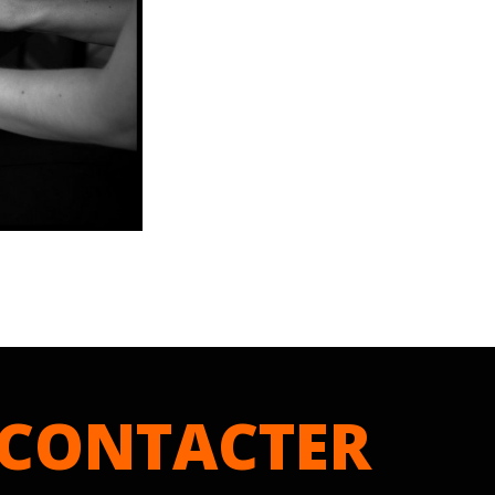
CONTACTER