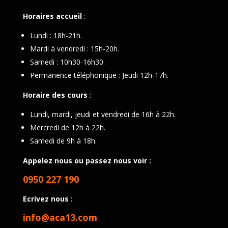
Horaires accueil
:
Lundi : 18h-21h.
Mardi à vendredi : 15h-20h.
Samedi : 10h30-16h30.
Permanence téléphonique : Jeudi 12h-17h.
Horaire des cours
:
Lundi, mardi, jeudi et vendredi de 16h à 22h.
Mercredi de 12h à 22h.
Samedi de 9h à 18h.
Appelez nous ou passez nous voir :
0950 227 190
Ecrivez nous :
info@aca13.com