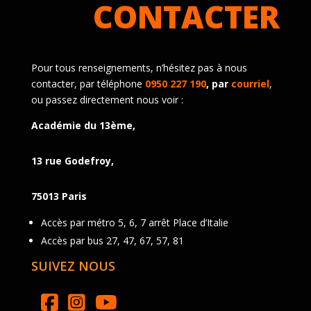
CONTACTER
Pour tous renseignements, n’hésitez pas à nous
contacter, par téléphone
0950 227 190
, par
courriel
,
ou passez directement nous voir :
Académie du 13ème,
13 rue Godefroy,
75013 Paris
Accès par métro 5, 6, 7 arrêt Place d’Italie
Accès par bus 27, 47, 67, 57, 81
SUIVEZ NOUS