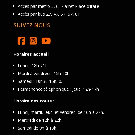
Accès par métro 5, 6, 7 arrêt Place d’Italie
Accès par bus 27, 47, 67, 57, 81
SUIVEZ NOUS
Horaires accueil
:
Lundi : 18h-21h.
Mardi à vendredi : 15h-20h.
Samedi : 10h30-16h30.
Permanence téléphonique : Jeudi 12h-17h.
Horaire des cours
:
Lundi, mardi, jeudi et vendredi de 16h à 22h.
Mercredi de 12h à 22h.
Samedi de 9h à 18h.