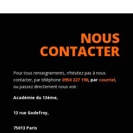
NOUS
CONTACTER
Pour tous renseignements, n’hésitez pas à nous
contacter, par téléphone
0950 227 190
, par
courriel
,
ou passez directement nous voir :
Académie du 13ème,
13 rue Godefroy,
75013 Paris