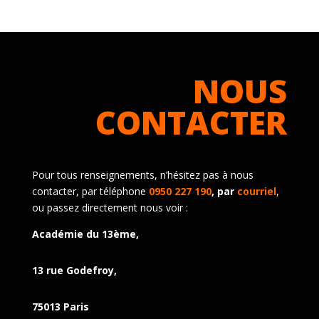
NOUS
CONTACTER
Pour tous renseignements, n’hésitez pas à nous
contacter, par téléphone
0950 227 190
, par
courriel
,
ou passez directement nous voir :
Académie du 13ème,
13 rue Godefroy,
75013 Paris