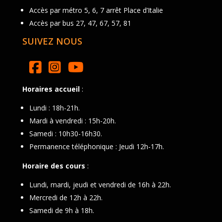
Accès par métro 5, 6, 7 arrêt Place d’Italie
Accès par bus 27, 47, 67, 57, 81
SUIVEZ NOUS
Horaires accueil
:
Lundi : 18h-21h.
Mardi à vendredi : 15h-20h.
Samedi : 10h30-16h30.
Permanence téléphonique : Jeudi 12h-17h.
Horaire des cours
:
Lundi, mardi, jeudi et vendredi de 16h à 22h.
Mercredi de 12h à 22h.
Samedi de 9h à 18h.