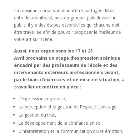
La musique a pour vocation d’être partagée. Mais
entre le travail seul, puis en groupe, puis devant un
public, il y a des étapes essentielles qui chacune doit
être travaillée afin de pouvoir proposer le meilleur de
votre art sur scène.
Aussi, nous organisons les 17 et 25
Avril prochains un stage d’expression scénique
encadré par des professeurs de l’école et des
intervenants extérieurs professionnels visant,
par le biais d’exercices et de mise en situation, à
travailler et mettre en place :
L’expression corporelle,
La perception et la gestion de l’espace L’ancrage,
La gestion du trac,
Le développement de la confiance en soi,
L’interprétation et la communication d’une émotion,