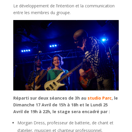
Le développement de l’intention et la communication
entre les membres du groupe.
Réparti sur deux séances de 3h au
studio Parc
,
le
Dimanche 17 Avril de 15h à 18h et le Lundi 25
Avril de 19h à 22h, le stage sera encadré par :
Morgan Dress, professeur de batterie, de chant et
d’atelier, musicien et chanteur professionnel,