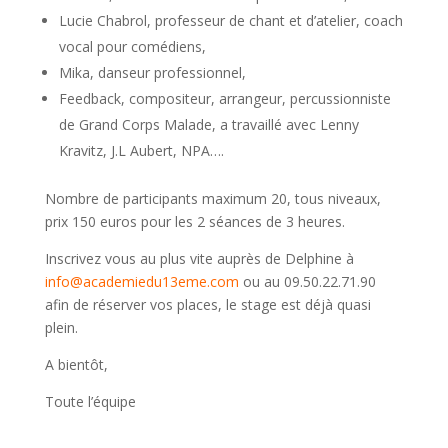
Lucie Chabrol, professeur de chant et d’atelier, coach
vocal pour comédiens,
Mika, danseur professionnel,
Feedback, compositeur, arrangeur, percussionniste
de Grand Corps Malade, a travaillé avec Lenny
Kravitz, J.L Aubert, NPA….
Nombre de participants maximum 20, tous niveaux,
prix 150 euros pour les 2 séances de 3 heures.
Inscrivez vous au plus vite auprès de Delphine à
info@academiedu13eme.com
ou au 09.50.22.71.90
afin de réserver vos places, le stage est déjà quasi
plein.
A bientôt,
Toute l’équipe