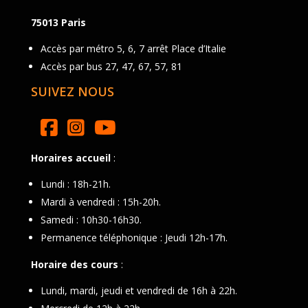
75013 Paris
Accès par métro 5, 6, 7 arrêt Place d’Italie
Accès par bus 27, 47, 67, 57, 81
SUIVEZ NOUS
Horaires accueil
:
Lundi : 18h-21h.
Mardi à vendredi : 15h-20h.
Samedi : 10h30-16h30.
Permanence téléphonique : Jeudi 12h-17h.
Horaire des cours
:
Lundi, mardi, jeudi et vendredi de 16h à 22h.