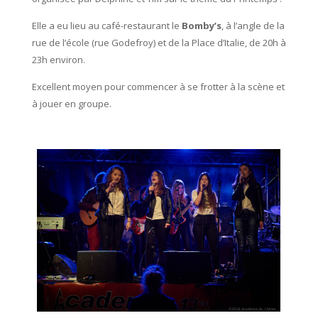
Elle a eu lieu au café-restaurant le
Bomby’s
, à l’angle de la
rue de l’école (rue Godefroy) et de la Place d’Italie, de 20h à
23h environ.
Excellent moyen pour commencer à se frotter à la scène et
à jouer en groupe.