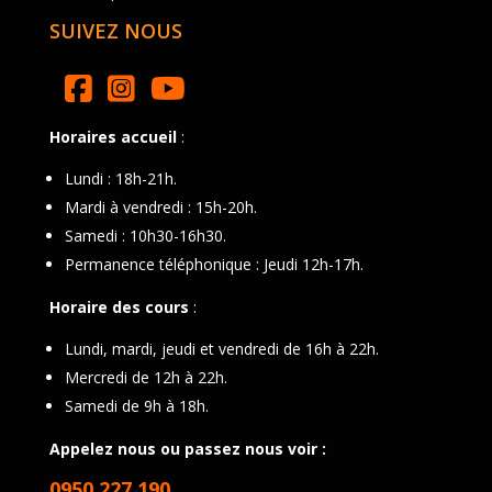
SUIVEZ NOUS
Horaires accueil
:
Lundi : 18h-21h.
Mardi à vendredi : 15h-20h.
Samedi : 10h30-16h30.
Permanence téléphonique : Jeudi 12h-17h.
Horaire des cours
:
Lundi, mardi, jeudi et vendredi de 16h à 22h.
Mercredi de 12h à 22h.
Samedi de 9h à 18h.
Appelez nous ou passez nous voir :
0950 227 190