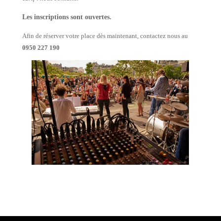
Les inscriptions sont ouvertes.
Afin de réserver votre place dès maintenant, contactez nous au
0950 227 190