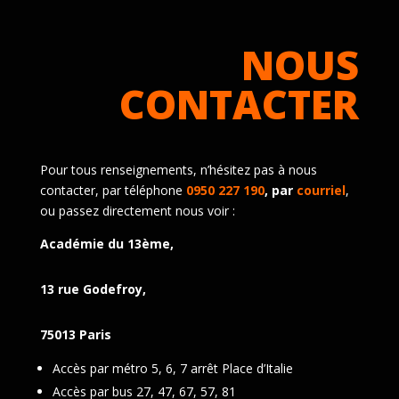
NOUS
CONTACTER
Pour tous renseignements, n’hésitez pas à nous
contacter, par téléphone
0950 227 190
, par
courriel
,
ou passez directement nous voir :
Académie du 13ème,
13 rue Godefroy,
75013 Paris
Accès par métro 5, 6, 7 arrêt Place d’Italie
Accès par bus 27, 47, 67, 57, 81