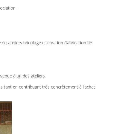
ociation :
) : ateliers bricolage et création
(fabrication de
 venue à un des ateliers.
és tant en contribuant très concrètement à l’achat