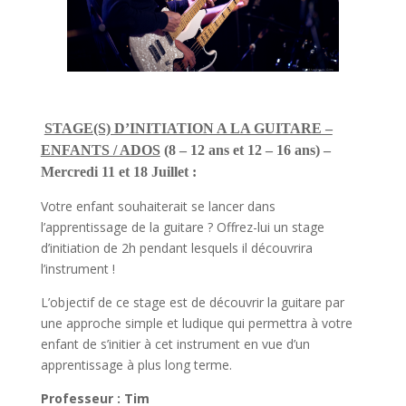
STAGE(S) D’INITIATION A LA GUITARE –
ENFANTS / ADOS
(8 – 12 ans et 12 – 16 ans) –
Mercredi 11 et 18 Juillet :
Votre enfant souhaiterait se lancer dans
l’apprentissage de la guitare ? Offrez-lui un stage
d’initiation de 2h pendant lesquels il découvrira
l’instrument !
L’objectif de ce stage est de découvrir la guitare par
une approche simple et ludique qui permettra à votre
enfant de s’initier à cet instrument en vue d’un
apprentissage à plus long terme.
Professeur : Tim