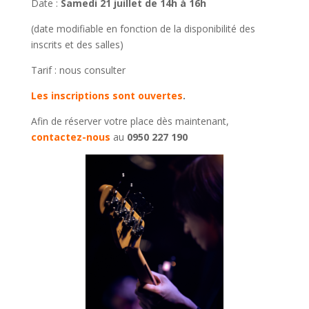
Date :
Samedi 21 juillet de 14h à 16h
(date modifiable en fonction de la disponibilité des
inscrits et des salles)
Tarif : nous consulter
Les inscriptions sont ouvertes
.
Afin de réserver votre place dès maintenant,
contactez-nous
au
0950 227 190