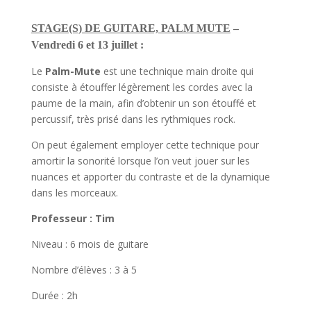
STAGE(S) DE GUITARE, PALM MUTE
–
Vendredi 6 et 13 juillet :
Le
Palm-Mute
est une technique main droite qui
consiste à étouffer légèrement les cordes avec la
paume de la main, afin d’obtenir un son étouffé et
percussif, très prisé dans les rythmiques rock.
On peut également employer cette technique pour
amortir la sonorité lorsque l’on veut jouer sur les
nuances et apporter du contraste et de la dynamique
dans les morceaux.
Professeur : Tim
Niveau : 6 mois de guitare
Nombre d’élèves : 3 à 5
Durée : 2h