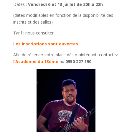
Dates :
Vendredi 6 et 13 juillet de 20h à 22h
(dates modifiables en fonction de la disponibilité des
inscrits et des salles)
Tarif : nous consulter
Les inscriptions sont ouvertes
.
Afin de réserver votre place dès maintenant, contactez
l’Académie du 13ème
au
0950 227 190