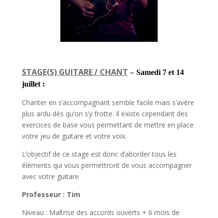
STAGE(S) GUITARE / CHANT
–
Samedi 7 et 14
juillet :
Chanter en s’accompagnant semble facile mais s’avère
plus ardu dès qu’on s’y frotte. Il existe cependant des
exercices de base vous permettant de mettre en place
votre jeu de guitare et votre voix.
L’objectif de ce stage est donc d’aborder tous les
éléments qui vous permettront de vous accompagner
avec votre guitare
Professeur : Tim
Niveau : Maîtrise des accords ouverts + 6 mois de