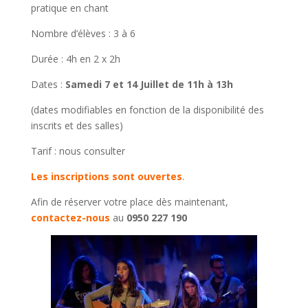
pratique en chant
Nombre d’élèves : 3 à 6
Durée : 4h en 2 x 2h
Dates :
Samedi 7 et 14 Juillet de 11h à 13h
(dates modifiables en fonction de la disponibilité des
inscrits et des salles)
Tarif : nous consulter
Les inscriptions sont ouvertes
.
Afin de réserver votre place dès maintenant,
contactez-nous
au
0950 227 190