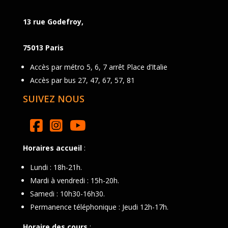
13 rue Godefroy,
75013 Paris
Accès par métro 5, 6, 7 arrêt Place d’Italie
Accès par bus 27, 47, 67, 57, 81
SUIVEZ NOUS
Horaires accueil
:
Lundi : 18h-21h.
Mardi à vendredi : 15h-20h.
Samedi : 10h30-16h30.
Permanence téléphonique : Jeudi 12h-17h.
Horaire des cours
: