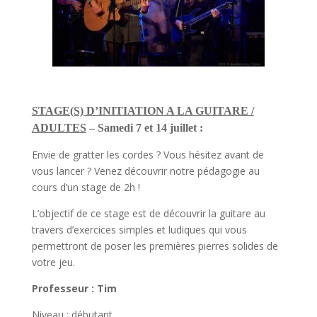
STAGE(S) D’INITIATION A LA GUITARE /
ADULTES
– Samedi 7 et 14 juillet :
Envie de gratter les cordes ? Vous hésitez avant de
vous lancer ? Venez découvrir notre pédagogie au
cours d’un stage de 2h !
L’objectif de ce stage est de découvrir la guitare au
travers d’exercices simples et ludiques qui vous
permettront de poser les premières pierres solides de
votre jeu.
Professeur : Tim
Niveau : débutant