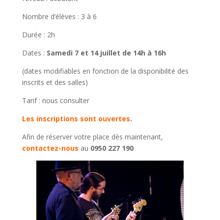
Nombre d’élèves : 3 à 6
Durée : 2h
Dates :
Samedi 7 et 14 juillet de 14h à 16h
(dates modifiables en fonction de la disponibilité des
inscrits et des salles)
Tarif : nous consulter
Les inscriptions sont ouvertes
.
Afin de réserver votre place dès maintenant,
contactez-nous
au
0950 227 190