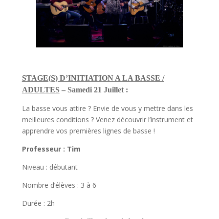
STAGE(S) D’INITIATION A LA BASSE /
ADULTES
– Samedi 21 Juillet :
La basse vous attire ? Envie de vous y mettre dans les
meilleures conditions ? Venez découvrir l’instrument et
apprendre vos premières lignes de basse !
Professeur : Tim
Niveau : débutant
Nombre d’élèves : 3 à 6
Durée : 2h