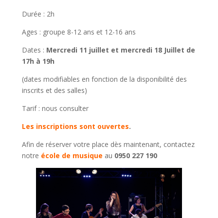
Durée : 2h
Ages : groupe 8-12 ans et 12-16 ans
Dates :
Mercredi 11 juillet et mercredi 18 Juillet de
17h à 19h
(dates modifiables en fonction de la disponibilité des
inscrits et des salles)
Tarif : nous consulter
Les inscriptions sont ouvertes
.
Afin de réserver votre place dès maintenant, contactez
notre
école de musique
au
0950 227 190