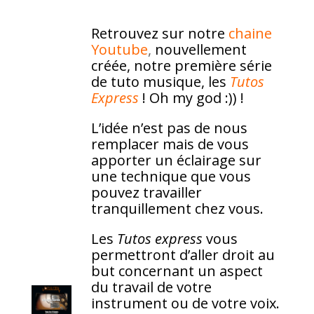
Retrouvez sur notre
chaine
Youtube
,
nouvellement
créée, notre
première série
de tuto musique, les
Tutos
Express
! Oh my god :)) !
L’idée n’est pas de nous
remplacer mais de vous
apporter un éclairage sur
une technique que vous
pouvez travailler
tranquillement chez vous.
Les
Tutos express
vous
permettront d’aller droit au
but concernant un aspect
du travail de votre
instrument ou de votre voix.