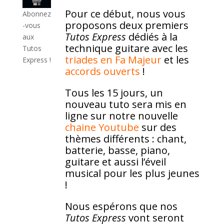
Pour ce début, nous vous
Abonnez
proposons deux premiers
-vous
Tutos Express
dédiés à la
aux
technique guitare avec les
Tutos
triades en Fa Majeur
et les
Express !
accords ouverts
!
Tous les 15 jours, un
nouveau tuto sera mis en
ligne sur notre nouvelle
chaine Youtube
sur des
thèmes différents : chant,
batterie, basse, piano,
guitare et aussi l’éveil
musical pour les plus jeunes
!
Nous espérons que nos
Tutos Express
vont seront