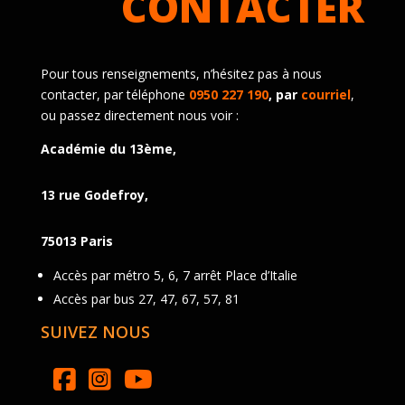
CONTACTER
Pour tous renseignements, n’hésitez pas à nous
contacter, par téléphone
0950 227 190
, par
courriel
,
ou passez directement nous voir :
Académie du 13ème,
13 rue Godefroy,
75013 Paris
Accès par métro 5, 6, 7 arrêt Place d’Italie
Accès par bus 27, 47, 67, 57, 81
SUIVEZ NOUS