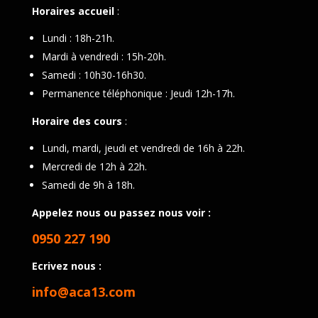
Horaires accueil
:
Lundi : 18h-21h.
Mardi à vendredi : 15h-20h.
Samedi : 10h30-16h30.
Permanence téléphonique : Jeudi 12h-17h.
Horaire des cours
:
Lundi, mardi, jeudi et vendredi de 16h à 22h.
Mercredi de 12h à 22h.
Samedi de 9h à 18h.
Appelez nous ou passez nous voir :
0950 227 190
Ecrivez nous :
info@aca13.com