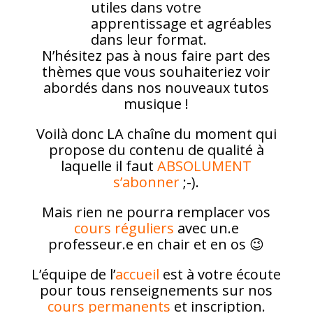
utiles dans votre
apprentissage et agréables
dans leur format.
N’hésitez pas à nous faire part des
thèmes que vous souhaiteriez voir
abordés dans nos nouveaux tutos
musique !
Voilà donc LA chaîne du moment qui
propose du contenu de qualité à
laquelle il faut
ABSOLUMENT
s’abonner
;-).
Mais rien ne pourra remplacer vos
cours réguliers
avec un.e
professeur.e en chair et en os 😉
L’équipe de l’
accueil
est à votre écoute
pour tous renseignements sur nos
cours permanents
et inscription.