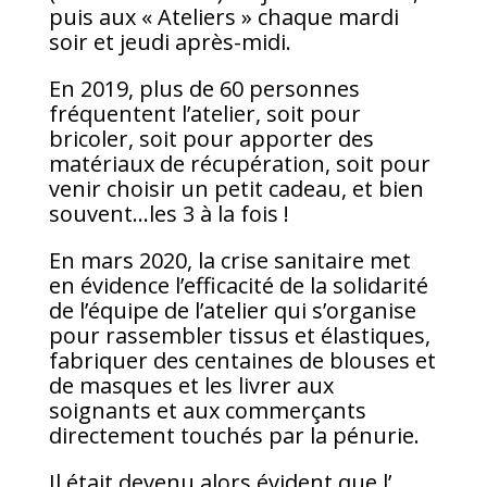
puis aux « Ateliers » chaque mardi
soir et jeudi après-midi.
En 2019, plus de 60 personnes
fréquentent l’atelier, soit pour
bricoler, soit pour apporter des
matériaux de récupération, soit pour
venir choisir un petit cadeau, et bien
souvent…les 3 à la fois !
En mars 2020, la crise sanitaire met
en évidence l’efficacité de la solidarité
de l’équipe de l’atelier qui s’organise
pour rassembler tissus et élastiques,
fabriquer des centaines de blouses et
de masques et les livrer aux
soignants et aux commerçants
directement touchés par la pénurie.
Il était devenu alors évident que l’