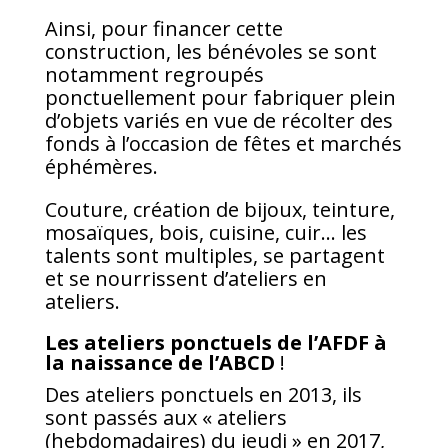
Ainsi, pour financer cette
construction, les bénévoles se sont
notamment regroupés
ponctuellement pour fabriquer plein
d’objets variés en vue de récolter des
fonds à l’occasion de fêtes et marchés
éphémères.
Couture, création de bijoux, teinture,
mosaïques, bois, cuisine, cuir… les
talents sont multiples, se partagent
et se nourrissent d’ateliers en
ateliers.
Les ateliers ponctuels de l’AFDF à
la naissance de l’ABCD
!
Des ateliers ponctuels en 2013, ils
sont passés aux « ateliers
(hebdomadaires) du jeudi » en 2017,