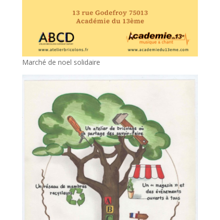
Marché de noel solidaire