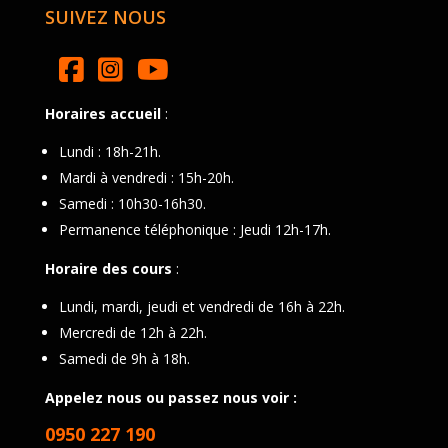
SUIVEZ NOUS
Horaires accueil
:
Lundi : 18h-21h.
Mardi à vendredi : 15h-20h.
Samedi : 10h30-16h30.
Permanence téléphonique : Jeudi 12h-17h.
Horaire des cours
:
Lundi, mardi, jeudi et vendredi de 16h à 22h.
Mercredi de 12h à 22h.
Samedi de 9h à 18h.
Appelez nous ou passez nous voir :
0950 227 190