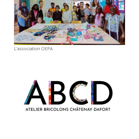
L’association OEPA