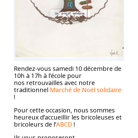
Rendez-vous samedi 10 décembre de
10h à 17h à l’école pour
nos retrouvailles avec notre
traditionnel
Marché de Noël solidaire
!
Pour cette occasion, nous sommes
heureux d’accueillir les bricoleuses et
bricoleurs de l’
ABCD
!
Ils vous proposeront