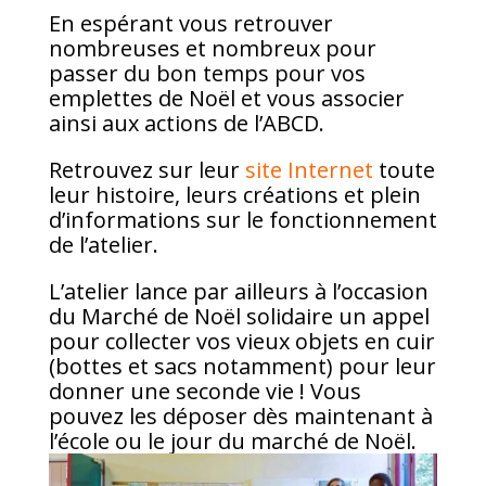
En espérant vous retrouver
nombreuses et nombreux pour
passer du bon temps pour vos
emplettes de Noël et vous associer
ainsi aux actions de l’ABCD.
Retrouvez sur leur
site Internet
toute
leur histoire, leurs créations et plein
d’informations sur le fonctionnement
de l’atelier.
L’atelier lance par ailleurs à l’occasion
du Marché de Noël solidaire un appel
pour collecter vos vieux objets en cuir
(bottes et sacs notamment) pour leur
donner une seconde vie ! Vous
pouvez les déposer dès maintenant à
l’école ou le jour du marché de Noël.