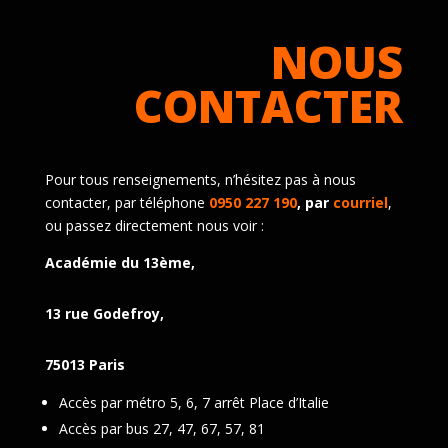
NOUS
CONTACTER
Pour tous renseignements, n’hésitez pas à nous
contacter, par téléphone
0950 227 190
, par
courriel
,
ou passez directement nous voir :
Académie du 13ème,
13 rue Godefroy,
75013 Paris
Accès par métro 5, 6, 7 arrêt Place d’Italie
Accès par bus 27, 47, 67, 57, 81