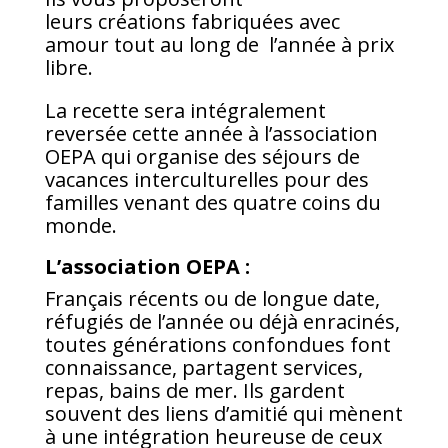
leurs créations fabriquées avec
amour tout au long de l’année à prix
libre.
La recette sera intégralement
reversée cette année à l’association
OEPA qui organise des séjours de
vacances interculturelles pour des
familles venant des quatre coins du
monde.
L’association OEPA :
Français récents ou de longue date,
réfugiés de l’année ou déjà enracinés,
toutes générations confondues font
connaissance, partagent services,
repas, bains de mer. Ils gardent
souvent des liens d’amitié qui mènent
à une intégration heureuse de ceux