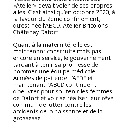
«Atelier» devait voler de ses propres
ailes. C’est ainsi qu’en octobre 2020, à
la faveur du 2ème confinement,
qu’est née l’ABCD, Atelier Bricolons
Châtenay Dafort.
Quant à la maternité, elle est
maintenant construite mais pas
encore en service, le gouvernement
tardant à tenir sa promesse de
nommer une équipe médicale.
Armées de patience, l’AFDF et
maintenant l’ABCD continuent
d’oeuvrer pour soutenir les femmes
de Dafort et voir se réaliser leur rêve
commun de lutter contre les
accidents de la naissance et de la
grossesse.