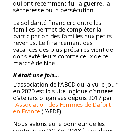
qui ont récemment fui la guerre, la
sécheresse ou la persécution.
La solidarité financière entre les
familles permet de compléter la
participation des familles aux petits
revenus. Le financement des
vacances des plus précaires vient de
dons extérieurs comme ceux de ce
marché de Noël.
Il était une fois…
L’association de l’ABCD qui a vu le jour
en 2020 est la suite logique d’années
d’ateliers organisés depuis 2017 par
l’
Association des Femmes de Dafort
en France
(l’AFDF).
Nous avions eu le bonheur de les
soutenir en 2017 et 2018 à nos deux