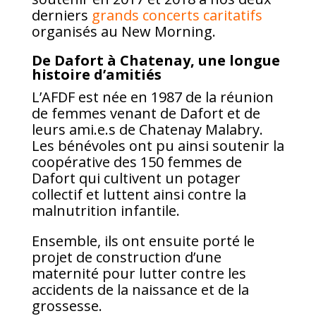
derniers
grands concerts caritatifs
organisés au New Morning.
De Dafort à Chatenay, une longue
histoire d’amitiés
L’AFDF est née en 1987 de la réunion
de femmes venant de Dafort et de
leurs ami.e.s de Chatenay Malabry.
Les bénévoles ont pu ainsi soutenir la
coopérative des 150 femmes de
Dafort qui cultivent un potager
collectif et luttent ainsi contre la
malnutrition infantile.
Ensemble, ils ont ensuite porté le
projet de construction d’une
maternité pour lutter contre les
accidents de la naissance et de la
grossesse.