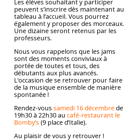
Les élèves souhaitant y participer
peuvent s’inscrire dès maintenant au
tableau à l’accueil. Vous pourrez
également y proposer des morceaux.
Une dizaine seront retenus par les
professeurs.
Nous vous rappelons que les jams
sont des moments conviviaux à
portée de toutes et tous, des
débutants aux plus avancés.
L’occasion de se retrouver pour faire
de la musique ensemble de manière
spontanée !
Rendez-vous
samedi 16 décembre
de
19h30 à 22h30 au
café-restaurant le
Bomby’s
(9 place d’Italie).
Au plaisir de vous y retrouver !