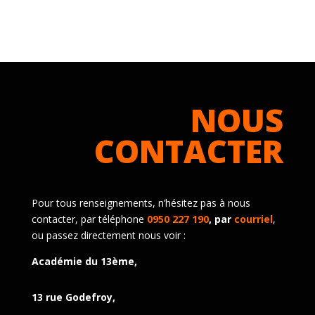
NOUS
CONTACTER
Pour tous renseignements, n’hésitez pas à nous
contacter, par téléphone
0950 227 190
, par
courriel
,
ou passez directement nous voir :
Académie du 13ème,
13 rue Godefroy,