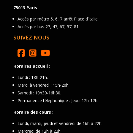
75013 Paris
Accès par métro 5, 6, 7 arrêt Place d’Italie
Accès par bus 27, 47, 67, 57, 81
SUIVEZ NOUS
Horaires accueil
:
Lundi : 18h-21h.
Mardi à vendredi : 15h-20h.
Samedi : 10h30-16h30.
Permanence téléphonique : Jeudi 12h-17h.
Horaire des cours
:
Lundi, mardi, jeudi et vendredi de 16h à 22h.
Mercredi de 12h à 22h.