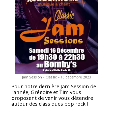
Jam Session « Classic » 16 décembre 2023
Pour notre dernière Jam Session de
l’année, Grégoire et Tim vous
proposent de venir vous détendre
autour des classiques pop rock !