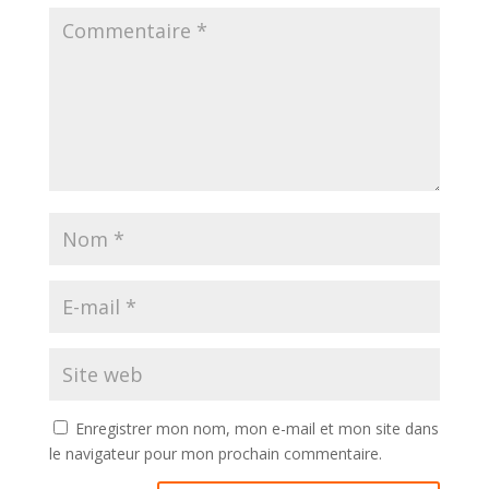
Enregistrer mon nom, mon e-mail et mon site dans
le navigateur pour mon prochain commentaire.