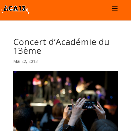
Concert d’Académie du
13ème
Mai 22, 2013