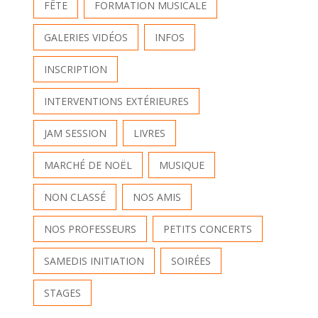
FÊTE
FORMATION MUSICALE
GALERIES VIDÉOS
INFOS
INSCRIPTION
INTERVENTIONS EXTÉRIEURES
JAM SESSION
LIVRES
MARCHÉ DE NOËL
MUSIQUE
NON CLASSÉ
NOS AMIS
NOS PROFESSEURS
PETITS CONCERTS
SAMEDIS INITIATION
SOIRÉES
STAGES