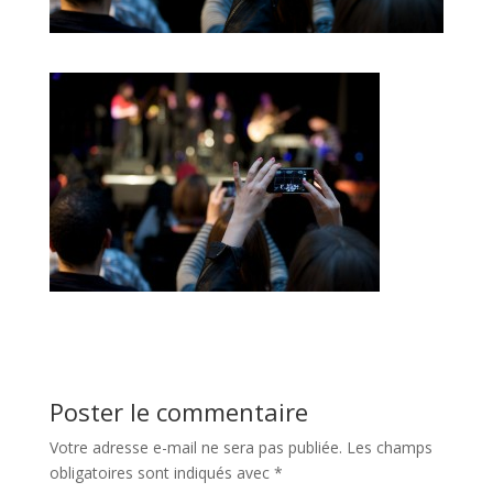
Poster le commentaire
Votre adresse e-mail ne sera pas publiée.
Les champs
obligatoires sont indiqués avec
*