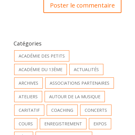
Catégories
ACADÉMIE DES PETITS
ACADÉMIE DU 13ÈME
ACTUALITÉS
ARCHIVES
ASSOCIATIONS PARTENAIRES
ATELIERS
AUTOUR DE LA MUSIQUE
CARITATIF
COACHING
CONCERTS
COURS
ENREGISTREMENT
EXPOS