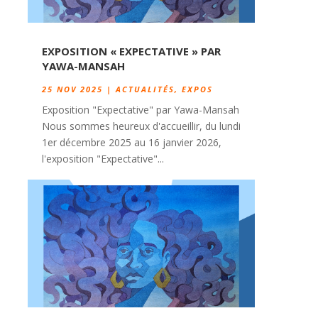
EXPOSITION « EXPECTATIVE » PAR
YAWA-MANSAH
25 NOV 2025
|
ACTUALITÉS
,
EXPOS
Exposition "Expectative" par Yawa-Mansah
Nous sommes heureux d'accueillir, du lundi
1er décembre 2025 au 16 janvier 2026,
l'exposition "Expectative"...