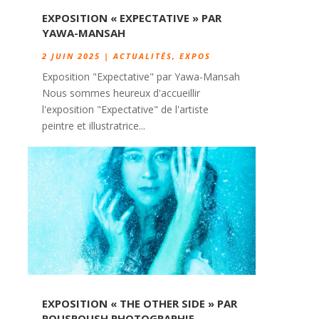
EXPOSITION « EXPECTATIVE » PAR
YAWA-MANSAH
2 JUIN 2025
|
ACTUALITÉS
,
EXPOS
Exposition "Expectative" par Yawa-Mansah
Nous sommes heureux d'accueillir
l'exposition "Expectative" de l'artiste
peintre et illustratrice...
EXPOSITION « THE OTHER SIDE » PAR
POUSPOUSH PHOTOGRAPHIE