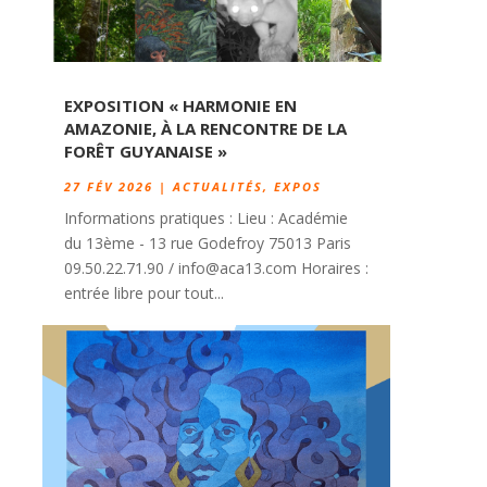
EXPOSITION « HARMONIE EN
AMAZONIE, À LA RENCONTRE DE LA
FORÊT GUYANAISE »
27 FÉV 2026
|
ACTUALITÉS
,
EXPOS
Informations pratiques : Lieu : Académie
du 13ème - 13 rue Godefroy 75013 Paris
09.50.22.71.90 / info@aca13.com Horaires :
entrée libre pour tout...