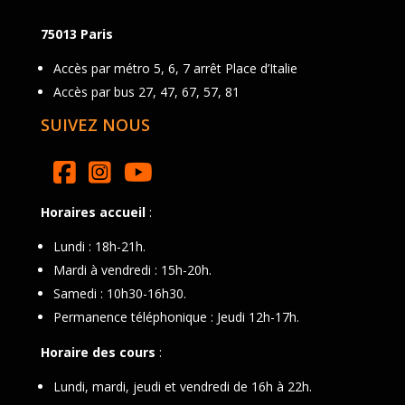
75013 Paris
Accès par métro 5, 6, 7 arrêt Place d’Italie
Accès par bus 27, 47, 67, 57, 81
SUIVEZ NOUS
Horaires accueil
:
Lundi : 18h-21h.
Mardi à vendredi : 15h-20h.
Samedi : 10h30-16h30.
Permanence téléphonique : Jeudi 12h-17h.
Horaire des cours
:
Lundi, mardi, jeudi et vendredi de 16h à 22h.