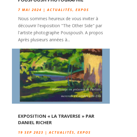
7 MAI 2024
|
ACTUALITÉS
,
EXPOS
Nous sommes heureux de vous inviter à
découvrir l'exposition "The Other Side" par
l'artiste photographe Pouspoush. A propos
Après plusieurs années à...
EXPOSITION « LA TRAVERSE » PAR
DANIEL RICHER
19 SEP 2023
|
ACTUALITÉS
,
EXPOS