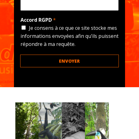
Accord RGPD
*
Je consens à ce que ce site stocke mes
informations envoyées afin qu’ils puissent
répondre à ma requête.
ENVOYER