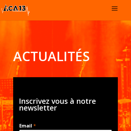
ACTUALITÉS
Inscrivez vous à notre
newsletter
Email
*