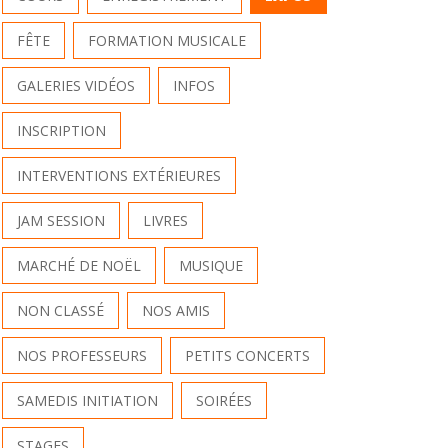
FÊTE
FORMATION MUSICALE
GALERIES VIDÉOS
INFOS
INSCRIPTION
INTERVENTIONS EXTÉRIEURES
JAM SESSION
LIVRES
MARCHÉ DE NOËL
MUSIQUE
NON CLASSÉ
NOS AMIS
NOS PROFESSEURS
PETITS CONCERTS
SAMEDIS INITIATION
SOIRÉES
STAGES