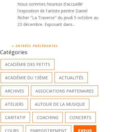
Nous sommes heureux d'accueillir
l'exposition de l'artiste peintre Daniel
Richer "La Traverse" du jeudi 5 octobre au
23 décembre. Exposant dans...
« ENTRÉES PRÉCÉDENTES
Catégories
ACADÉMIE DES PETITS
ACADÉMIE DU 13ÈME
ACTUALITÉS
ARCHIVES
ASSOCIATIONS PARTENAIRES
ATELIERS
AUTOUR DE LA MUSIQUE
CARITATIF
COACHING
CONCERTS
COURS
ENREGISTREMENT
EXPOS