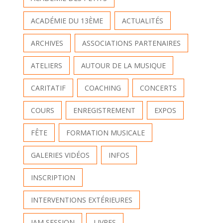
ACADÉMIE DU 13ÈME
ACTUALITÉS
ARCHIVES
ASSOCIATIONS PARTENAIRES
ATELIERS
AUTOUR DE LA MUSIQUE
CARITATIF
COACHING
CONCERTS
COURS
ENREGISTREMENT
EXPOS
FÊTE
FORMATION MUSICALE
GALERIES VIDÉOS
INFOS
INSCRIPTION
INTERVENTIONS EXTÉRIEURES
JAM SESSION
LIVRES