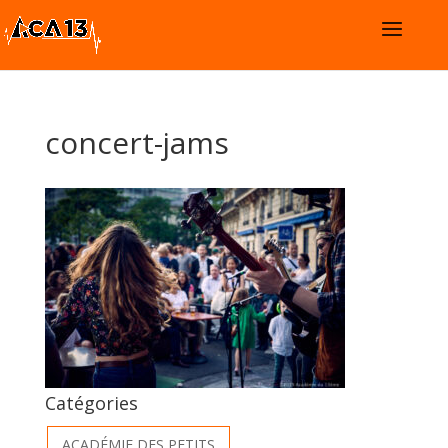
concert-jams
Catégories
ACADÉMIE DES PETITS