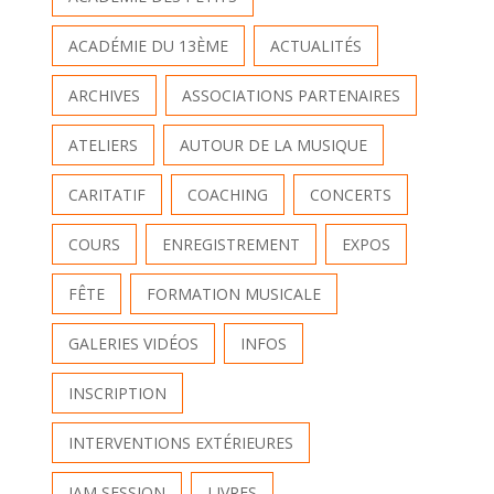
ACADÉMIE DU 13ÈME
ACTUALITÉS
ARCHIVES
ASSOCIATIONS PARTENAIRES
ATELIERS
AUTOUR DE LA MUSIQUE
CARITATIF
COACHING
CONCERTS
COURS
ENREGISTREMENT
EXPOS
FÊTE
FORMATION MUSICALE
GALERIES VIDÉOS
INFOS
INSCRIPTION
INTERVENTIONS EXTÉRIEURES
JAM SESSION
LIVRES