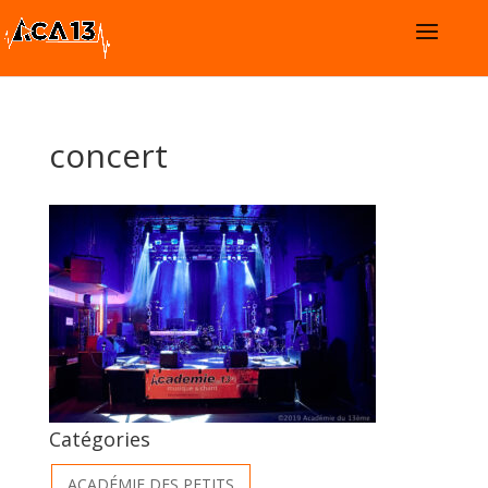
concert
Catégories
ACADÉMIE DES PETITS