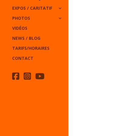
EXPOS / CARITATIF
PHOTOS
VIDÉOS
NEWS / BLOG
TARIFS/HORAIRES
CONTACT