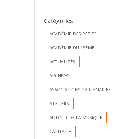
Catégories
ACADÉMIE DES PETITS
ACADÉMIE DU 13ÈME
ACTUALITÉS
ARCHIVES
ASSOCIATIONS PARTENAIRES
ATELIERS
AUTOUR DE LA MUSIQUE
CARITATIF