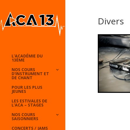
Divers
L’ACADÉMIE DU
13ÈME
NOS COURS
D’INSTRUMENT ET
DE CHANT
POUR LES PLUS
JEUNES
LES ESTIVALES DE
L’ACA – STAGES
NOS COURS
SAISONNIERS
CONCERTS / JAMS