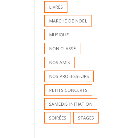
LIVRES
MARCHÉ DE NOËL
MUSIQUE
NON CLASSÉ
NOS AMIS
NOS PROFESSEURS
PETITS CONCERTS
SAMEDIS INITIATION
SOIRÉES
STAGES