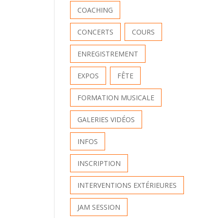
COACHING
CONCERTS
COURS
ENREGISTREMENT
EXPOS
FÊTE
FORMATION MUSICALE
GALERIES VIDÉOS
INFOS
INSCRIPTION
INTERVENTIONS EXTÉRIEURES
JAM SESSION