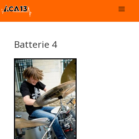
Batterie 4