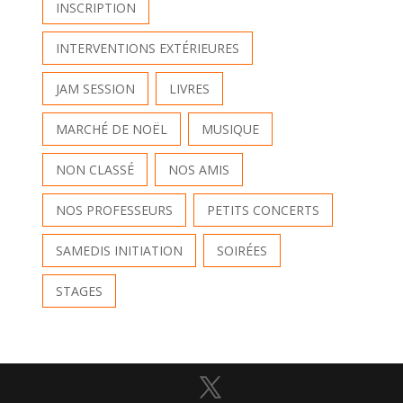
INSCRIPTION
INTERVENTIONS EXTÉRIEURES
JAM SESSION
LIVRES
MARCHÉ DE NOËL
MUSIQUE
NON CLASSÉ
NOS AMIS
NOS PROFESSEURS
PETITS CONCERTS
SAMEDIS INITIATION
SOIRÉES
STAGES