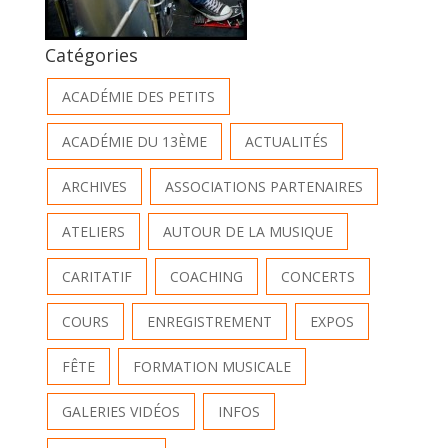
Catégories
ACADÉMIE DES PETITS
ACADÉMIE DU 13ÈME
ACTUALITÉS
ARCHIVES
ASSOCIATIONS PARTENAIRES
ATELIERS
AUTOUR DE LA MUSIQUE
CARITATIF
COACHING
CONCERTS
COURS
ENREGISTREMENT
EXPOS
FÊTE
FORMATION MUSICALE
GALERIES VIDÉOS
INFOS