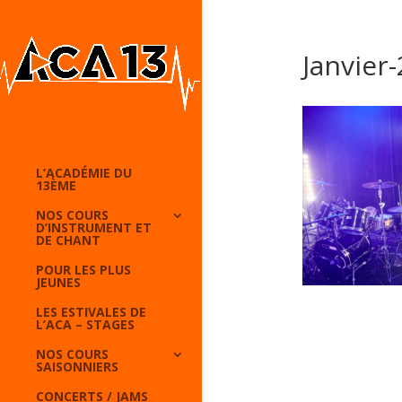
Janvier
L’ACADÉMIE DU
13ÈME
NOS COURS
D’INSTRUMENT ET
DE CHANT
POUR LES PLUS
JEUNES
LES ESTIVALES DE
L’ACA – STAGES
NOS COURS
SAISONNIERS
CONCERTS / JAMS