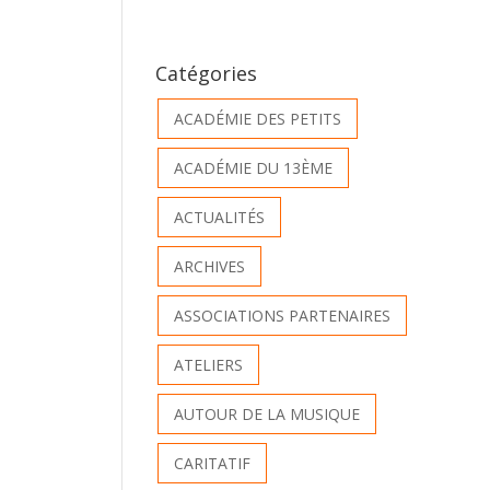
Catégories
ACADÉMIE DES PETITS
ACADÉMIE DU 13ÈME
ACTUALITÉS
ARCHIVES
ASSOCIATIONS PARTENAIRES
ATELIERS
AUTOUR DE LA MUSIQUE
CARITATIF