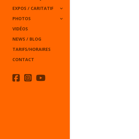
EXPOS / CARITATIF
PHOTOS
VIDÉOS
NEWS / BLOG
TARIFS/HORAIRES
CONTACT