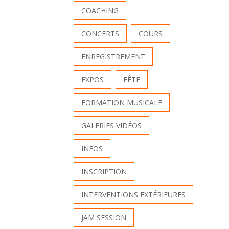
COACHING
CONCERTS
COURS
ENREGISTREMENT
EXPOS
FÊTE
FORMATION MUSICALE
GALERIES VIDÉOS
INFOS
INSCRIPTION
INTERVENTIONS EXTÉRIEURES
JAM SESSION