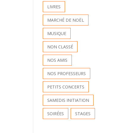
LIVRES
MARCHÉ DE NOËL
MUSIQUE
NON CLASSÉ
NOS AMIS
NOS PROFESSEURS
PETITS CONCERTS
SAMEDIS INITIATION
SOIRÉES
STAGES