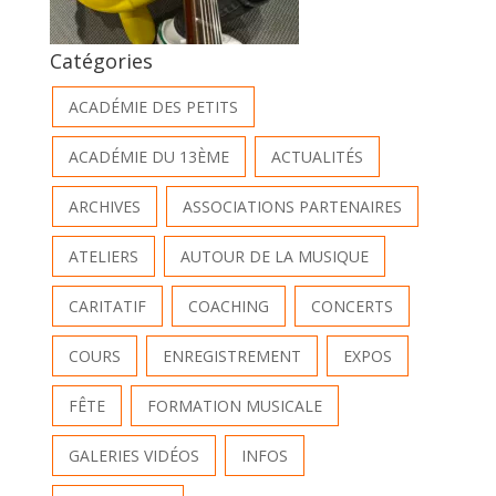
Catégories
ACADÉMIE DES PETITS
ACADÉMIE DU 13ÈME
ACTUALITÉS
ARCHIVES
ASSOCIATIONS PARTENAIRES
ATELIERS
AUTOUR DE LA MUSIQUE
CARITATIF
COACHING
CONCERTS
COURS
ENREGISTREMENT
EXPOS
FÊTE
FORMATION MUSICALE
GALERIES VIDÉOS
INFOS