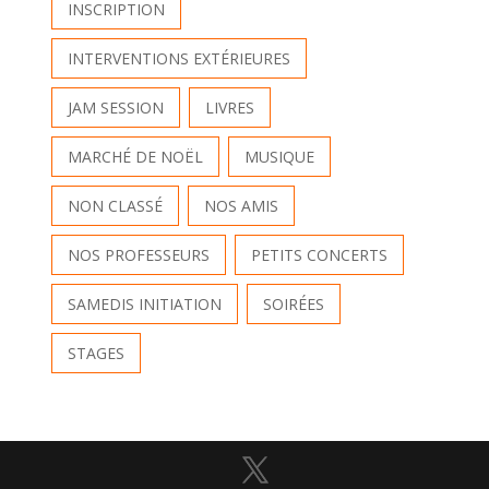
INSCRIPTION
INTERVENTIONS EXTÉRIEURES
JAM SESSION
LIVRES
MARCHÉ DE NOËL
MUSIQUE
NON CLASSÉ
NOS AMIS
NOS PROFESSEURS
PETITS CONCERTS
SAMEDIS INITIATION
SOIRÉES
STAGES