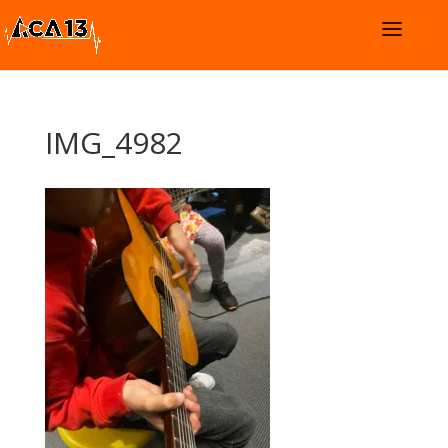
IMG_4982