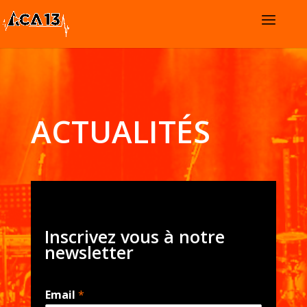
ACTUALITÉS
Inscrivez vous à notre
newsletter
Email
*