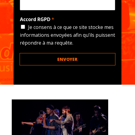
Accord RGPD
*
Je consens à ce que ce site stocke mes
informations envoyées afin qu’ils puissent
répondre à ma requête.
ENVOYER