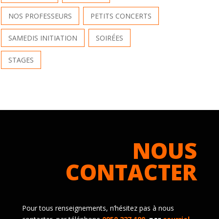
NOS PROFESSEURS
PETITS CONCERTS
SAMEDIS INITIATION
SOIRÉES
STAGES
NOUS
CONTACTER
Pour tous renseignements, n’hésitez pas à nous