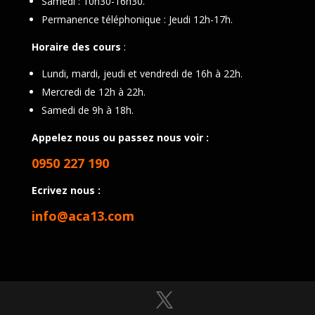
Samedi : 10h30-16h30.
Permanence téléphonique : Jeudi 12h-17h.
Horaire des cours
:
Lundi, mardi, jeudi et vendredi de 16h à 22h.
Mercredi de 12h à 22h.
Samedi de 9h à 18h.
Appelez nous ou passez nous voir :
0950 227 190
Ecrivez nous :
info@aca13.com