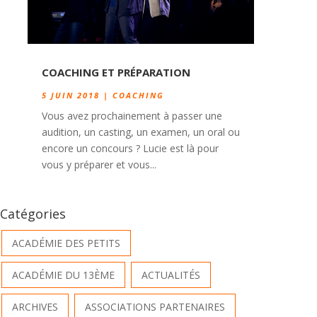
COACHING ET PRÉPARATION
5 JUIN 2018
|
COACHING
Vous avez prochainement à passer une
audition, un casting, un examen, un oral ou
encore un concours ? Lucie est là pour
vous y préparer et vous...
Catégories
ACADÉMIE DES PETITS
ACADÉMIE DU 13ÈME
ACTUALITÉS
ARCHIVES
ASSOCIATIONS PARTENAIRES