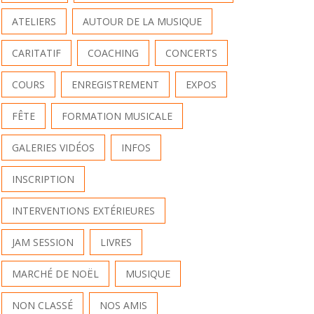
ATELIERS
AUTOUR DE LA MUSIQUE
CARITATIF
COACHING
CONCERTS
COURS
ENREGISTREMENT
EXPOS
FÊTE
FORMATION MUSICALE
GALERIES VIDÉOS
INFOS
INSCRIPTION
INTERVENTIONS EXTÉRIEURES
JAM SESSION
LIVRES
MARCHÉ DE NOËL
MUSIQUE
NON CLASSÉ
NOS AMIS