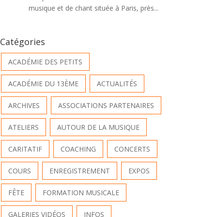
musique et de chant située à Paris, près...
Catégories
ACADÉMIE DES PETITS
ACADÉMIE DU 13ÈME
ACTUALITÉS
ARCHIVES
ASSOCIATIONS PARTENAIRES
ATELIERS
AUTOUR DE LA MUSIQUE
CARITATIF
COACHING
CONCERTS
COURS
ENREGISTREMENT
EXPOS
FÊTE
FORMATION MUSICALE
GALERIES VIDÉOS
INFOS