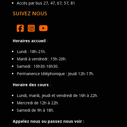
Accès par bus 27, 47, 67, 57, 81
SUIVEZ NOUS
Horaires accueil
:
Lundi : 18h-21h.
Mardi à vendredi : 15h-20h.
Samedi : 10h30-16h30.
Permanence téléphonique : Jeudi 12h-17h.
Horaire des cours
:
Lundi, mardi, jeudi et vendredi de 16h à 22h.
Mercredi de 12h à 22h.
Samedi de 9h à 18h.
Appelez nous ou passez nous voir :