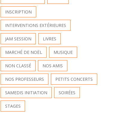
INSCRIPTION
INTERVENTIONS EXTÉRIEURES
JAM SESSION
LIVRES
MARCHÉ DE NOËL
MUSIQUE
NON CLASSÉ
NOS AMIS
NOS PROFESSEURS
PETITS CONCERTS
SAMEDIS INITIATION
SOIRÉES
STAGES