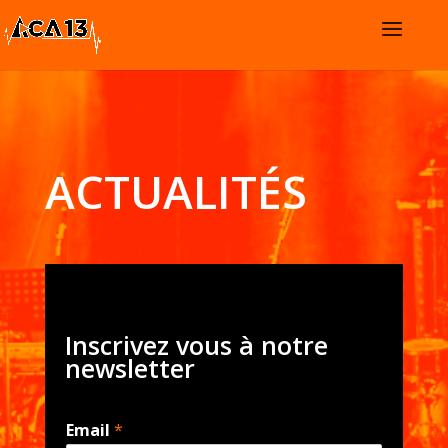
ACTUALITÉS
Inscrivez vous à notre
newsletter
Email
*