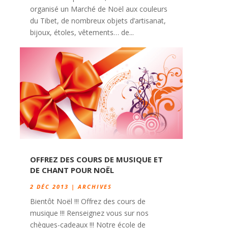
organisé un Marché de Noël aux couleurs
du Tibet, de nombreux objets d’artisanat,
bijoux, étoles, vêtements… de...
OFFREZ DES COURS DE MUSIQUE ET
DE CHANT POUR NOËL
2 DÉC 2013
|
ARCHIVES
Bientôt Noël !!! Offrez des cours de
musique !!! Renseignez vous sur nos
chèques-cadeaux !!! Notre école de