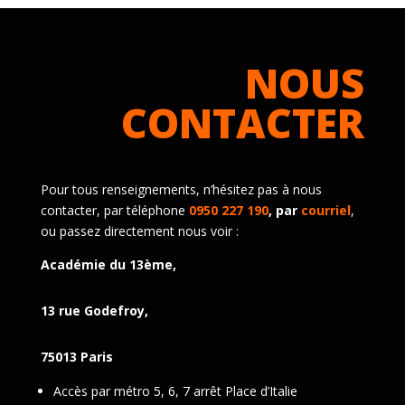
NOUS
CONTACTER
Pour tous renseignements, n’hésitez pas à nous
contacter, par téléphone
0950 227 190
, par
courriel
,
ou passez directement nous voir :
Académie du 13ème,
13 rue Godefroy,
75013 Paris
Accès par métro 5, 6, 7 arrêt Place d’Italie