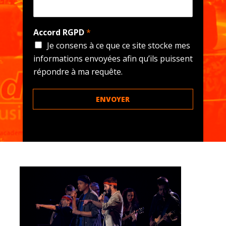
Accord RGPD
*
Je consens à ce que ce site stocke mes
informations envoyées afin qu’ils puissent
répondre à ma requête.
ENVOYER