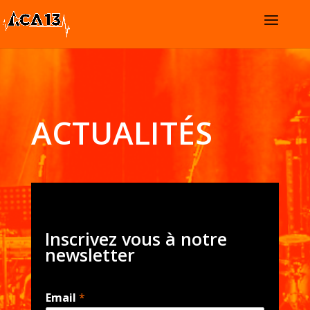
ACTUALITÉS
Inscrivez vous à notre
newsletter
Email
*