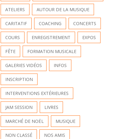
ATELIERS
AUTOUR DE LA MUSIQUE
CARITATIF
COACHING
CONCERTS
COURS
ENREGISTREMENT
EXPOS
FÊTE
FORMATION MUSICALE
GALERIES VIDÉOS
INFOS
INSCRIPTION
INTERVENTIONS EXTÉRIEURES
JAM SESSION
LIVRES
MARCHÉ DE NOËL
MUSIQUE
NON CLASSÉ
NOS AMIS