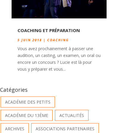
COACHING ET PRÉPARATION
5 JUIN 2018
|
COACHING
Vous avez prochainement à passer une
audition, un casting, un examen, un oral ou
encore un concours ? Lucie est là pour
vous y préparer et vous...
Catégories
ACADÉMIE DES PETITS
ACADÉMIE DU 13ÈME
ACTUALITÉS
ARCHIVES
ASSOCIATIONS PARTENAIRES