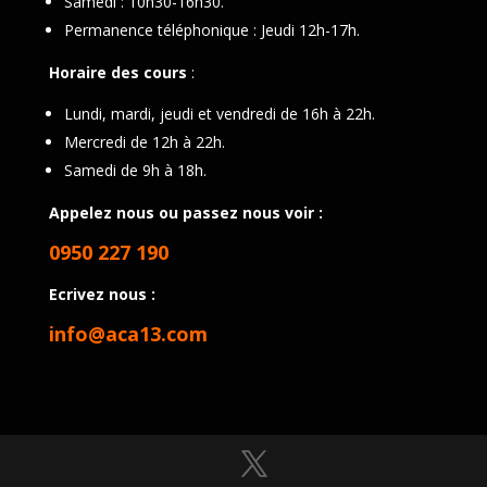
Samedi : 10h30-16h30.
Permanence téléphonique : Jeudi 12h-17h.
Horaire des cours
:
Lundi, mardi, jeudi et vendredi de 16h à 22h.
Mercredi de 12h à 22h.
Samedi de 9h à 18h.
Appelez nous ou passez nous voir :
0950 227 190
Ecrivez nous :
info@aca13.com