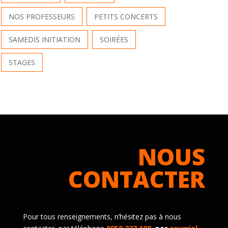
NOS PROFESSEURS
PETITS CONCERTS
SAMEDIS INITIATION
SOIRÉES
STAGES
NOUS
CONTACTER
Pour tous renseignements, n’hésitez pas à nous