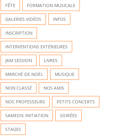
FÊTE
FORMATION MUSICALE
GALERIES VIDÉOS
INFOS
INSCRIPTION
INTERVENTIONS EXTÉRIEURES
JAM SESSION
LIVRES
MARCHÉ DE NOËL
MUSIQUE
NON CLASSÉ
NOS AMIS
NOS PROFESSEURS
PETITS CONCERTS
SAMEDIS INITIATION
SOIRÉES
STAGES