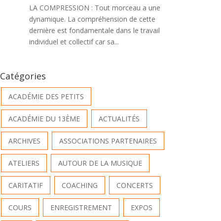
LA COMPRESSION : Tout morceau a une
dynamique. La compréhension de cette
dernière est fondamentale dans le travail
individuel et collectif car sa...
Catégories
ACADÉMIE DES PETITS
ACADÉMIE DU 13ÈME
ACTUALITÉS
ARCHIVES
ASSOCIATIONS PARTENAIRES
ATELIERS
AUTOUR DE LA MUSIQUE
CARITATIF
COACHING
CONCERTS
COURS
ENREGISTREMENT
EXPOS