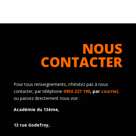
NOUS
CONTACTER
Pour tous renseignements, n’hésitez pas à nous
contacter, par téléphone
0950 227 190
, par
courriel
,
ou passez directement nous voir :
Académie du 13ème,
13 rue Godefroy,