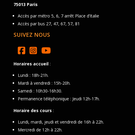
75013 Paris
Accès par métro 5, 6, 7 arrêt Place d’Italie
Accès par bus 27, 47, 67, 57, 81
SUIVEZ NOUS
Horaires accueil
:
Lundi : 18h-21h.
Mardi à vendredi : 15h-20h.
Samedi : 10h30-16h30.
Permanence téléphonique : Jeudi 12h-17h.
Horaire des cours
:
Lundi, mardi, jeudi et vendredi de 16h à 22h.
Mercredi de 12h à 22h.