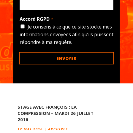
Accord RGPD
*
Je consens à ce que ce site stocke mes
informations envoyées afin qu’ils puissent
répondre à ma requête.
ENVOYER
STAGE AVEC FRANÇOIS : LA
COMPRESSION – MARDI 26 JUILLET
2016
12 MAI 2016
|
ARCHIVES