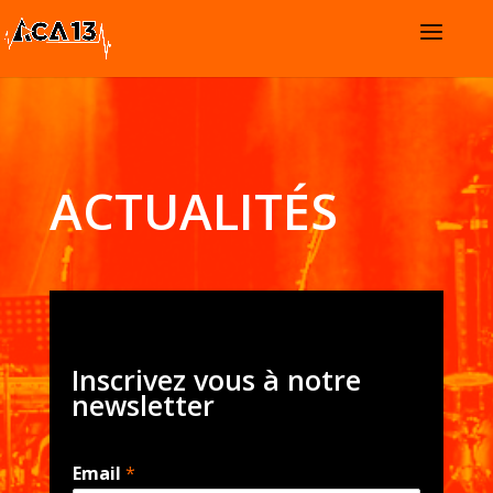
ACTUALITÉS
Inscrivez vous à notre
newsletter
Email
*