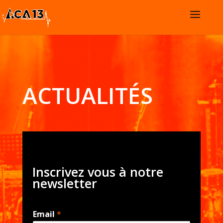
ACTUALITÉS
Inscrivez vous à notre
newsletter
Email
*