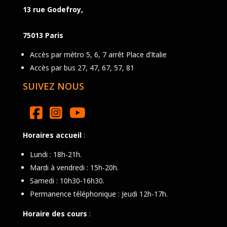
13 rue Godefroy,
75013 Paris
Accès par métro 5, 6, 7 arrêt Place d’Italie
Accès par bus 27, 47, 67, 57, 81
SUIVEZ NOUS
Horaires accueil
:
Lundi : 18h-21h.
Mardi à vendredi : 15h-20h.
Samedi : 10h30-16h30.
Permanence téléphonique : Jeudi 12h-17h.
Horaire des cours
: