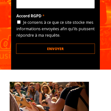
Accord RGPD
*
Je consens à ce que ce site stocke mes
informations envoyées afin qu’ils puissent
répondre à ma requête.
ENVOYER