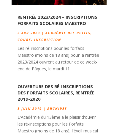
RENTRÉE 2023/2024 – INSCRIPTIONS
FORFAITS SCOLAIRES MAESTRO
3 AVR 2023
|
ACADÉMIE DES PETITS
,
COURS
,
INSCRIPTION
Les ré-inscriptions pour les forfaits
Maestro (moins de 18 ans) pour la rentrée
2023/2024 ouvrent au retour de ce week-
end de Pâques, le mardi 11...
OUVERTURE DES RÉ-INSCRIPTIONS
DES FORFAITS SCOLAIRES, RENTRÉE
2019-2020
8 JUIN 2019
|
ARCHIVES
L'Académie du 13ème a le plaisir d'ouvrir
les ré-inscriptions pour les Forfaits
Maestro (moins de 18 ans), l'éveil musical