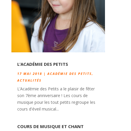
L’ACADÉMIE DES PETITS
17 MAI 2018
|
ACADÉMIE DES PETITS
,
ACTUALITÉS
L’Académie des Petits a le plaisir de fêter
son 7ème anniversaire ! Les cours de
musique pour les tout petits regroupe les
cours d'éveil musical...
COURS DE MUSIQUE ET CHANT