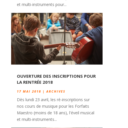
et multi-instruments pour...
OUVERTURE DES INSCRIPTIONS POUR
LA RENTRÉE 2018
17 MAI 2018
|
ARCHIVES
Dès lundi 23 avril, les ré-inscriptions sur
nos cours de musique pour les Forfaits
Maestro (moins de 18 ans), l'éveil musical
et multi-instruments...