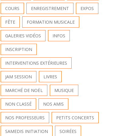
COURS
ENREGISTREMENT
EXPOS
FÊTE
FORMATION MUSICALE
GALERIES VIDÉOS
INFOS
INSCRIPTION
INTERVENTIONS EXTÉRIEURES
JAM SESSION
LIVRES
MARCHÉ DE NOËL
MUSIQUE
NON CLASSÉ
NOS AMIS
NOS PROFESSEURS
PETITS CONCERTS
SAMEDIS INITIATION
SOIRÉES