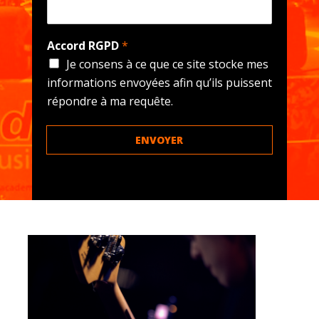
Accord RGPD
*
Je consens à ce que ce site stocke mes
informations envoyées afin qu’ils puissent
répondre à ma requête.
ENVOYER