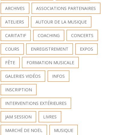
ARCHIVES
ASSOCIATIONS PARTENAIRES
ATELIERS
AUTOUR DE LA MUSIQUE
CARITATIF
COACHING
CONCERTS
COURS
ENREGISTREMENT
EXPOS
FÊTE
FORMATION MUSICALE
GALERIES VIDÉOS
INFOS
INSCRIPTION
INTERVENTIONS EXTÉRIEURES
JAM SESSION
LIVRES
MARCHÉ DE NOËL
MUSIQUE