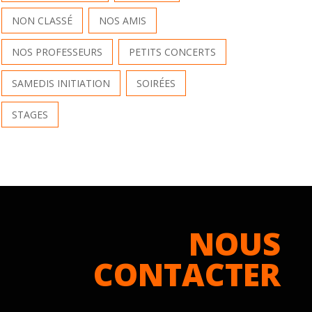
NON CLASSÉ
NOS AMIS
NOS PROFESSEURS
PETITS CONCERTS
SAMEDIS INITIATION
SOIRÉES
STAGES
NOUS
CONTACTER