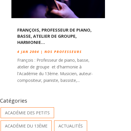
FRANÇOIS, PROFESSEUR DE PIANO,
BASSE, ATELIER DE GROUPE,
HARMONIE…
4 JAN 2004
|
NOS PROFESSEURS
François : Professeur de piano, basse,
atelier de groupe et d'harmonie à
l'Académie du 13ème. Musicien, auteur-
compositeur, pianiste, bassiste,...
Catégories
ACADÉMIE DES PETITS
ACADÉMIE DU 13ÈME
ACTUALITÉS