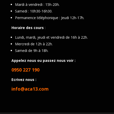
Mardi à vendredi : 15h-20h.
Samedi : 10h30-16h30.
Permanence téléphonique : Jeudi 12h-17h.
Horaire des cours
:
Lundi, mardi, jeudi et vendredi de 16h à 22h.
Mercredi de 12h à 22h.
Samedi de 9h à 18h.
Appelez nous ou passez nous voir :
0950 227 190
Ecrivez nous :
info@aca13.com