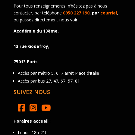
Pour tous renseignements, n’hésitez pas à nous
contacter, par téléphone
0950 227 190
, par
courriel
,
ou passez directement nous voir :
Académie du 13ème,
13 rue Godefroy,
75013 Paris
Accès par métro 5, 6, 7 arrêt Place d’Italie
Accès par bus 27, 47, 67, 57, 81
SUIVEZ NOUS
Horaires accueil
:
Lundi : 18h-21h.