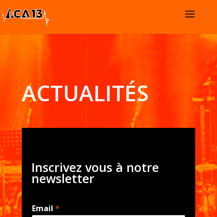
ACTUALITÉS
Inscrivez vous à notre
newsletter
Email
*