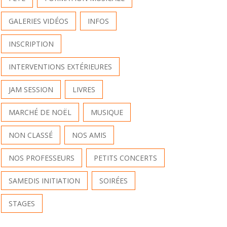
GALERIES VIDÉOS
INFOS
INSCRIPTION
INTERVENTIONS EXTÉRIEURES
JAM SESSION
LIVRES
MARCHÉ DE NOËL
MUSIQUE
NON CLASSÉ
NOS AMIS
NOS PROFESSEURS
PETITS CONCERTS
SAMEDIS INITIATION
SOIRÉES
STAGES