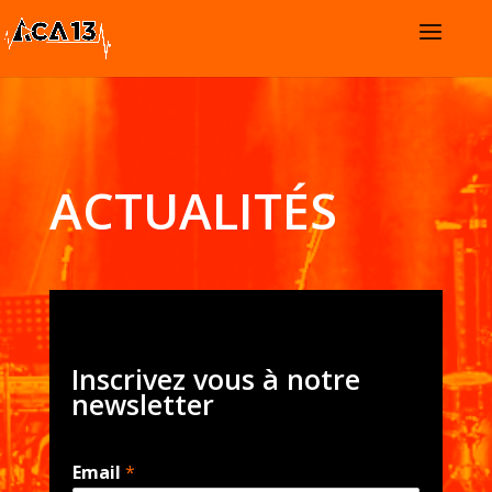
ACTUALITÉS
Inscrivez vous à notre
newsletter
Email
*