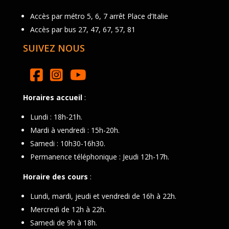
Accès par métro 5, 6, 7 arrêt Place d’Italie
Accès par bus 27, 47, 67, 57, 81
SUIVEZ NOUS
Horaires accueil
:
Lundi : 18h-21h.
Mardi à vendredi : 15h-20h.
Samedi : 10h30-16h30.
Permanence téléphonique : Jeudi 12h-17h.
Horaire des cours
:
Lundi, mardi, jeudi et vendredi de 16h à 22h.
Mercredi de 12h à 22h.
Samedi de 9h à 18h.