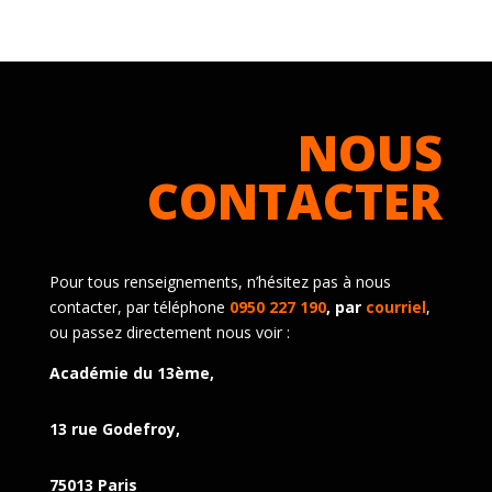
NOUS
CONTACTER
Pour tous renseignements, n’hésitez pas à nous
contacter, par téléphone
0950 227 190
, par
courriel
,
ou passez directement nous voir :
Académie du 13ème,
13 rue Godefroy,
75013 Paris