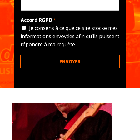
Accord RGPD
*
Je consens à ce que ce site stocke mes
informations envoyées afin qu’ils puissent
répondre à ma requête.
ENVOYER