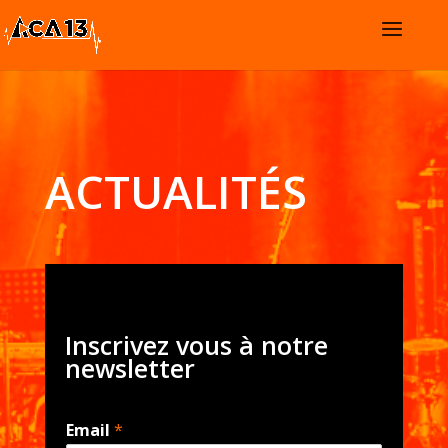
ACTUALITÉS
Inscrivez vous à notre
newsletter
Email
*