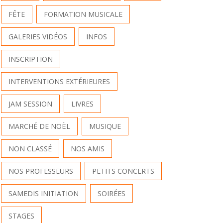
FÊTE
FORMATION MUSICALE
GALERIES VIDÉOS
INFOS
INSCRIPTION
INTERVENTIONS EXTÉRIEURES
JAM SESSION
LIVRES
MARCHÉ DE NOËL
MUSIQUE
NON CLASSÉ
NOS AMIS
NOS PROFESSEURS
PETITS CONCERTS
SAMEDIS INITIATION
SOIRÉES
STAGES