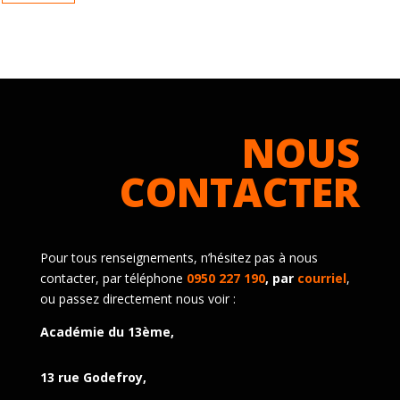
NOUS
CONTACTER
Pour tous renseignements, n’hésitez pas à nous
contacter, par téléphone
0950 227 190
, par
courriel
,
ou passez directement nous voir :
Académie du 13ème,
13 rue Godefroy,