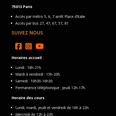
75013 Paris
Accès par métro 5, 6, 7 arrêt Place d’Italie
Accès par bus 27, 47, 67, 57, 81
SUIVEZ NOUS
Horaires accueil
:
Lundi : 18h-21h.
Mardi à vendredi : 15h-20h.
Samedi : 10h30-16h30.
Permanence téléphonique : Jeudi 12h-17h.
Horaire des cours
:
Lundi, mardi, jeudi et vendredi de 16h à 22h.
Mercredi de 12h à 22h.