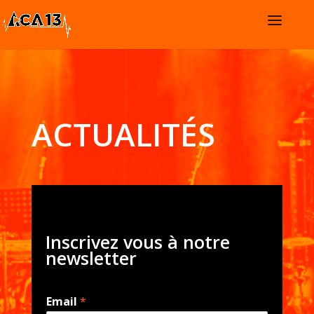
ACTUALITÉS
Inscrivez vous à notre
newsletter
Email
*