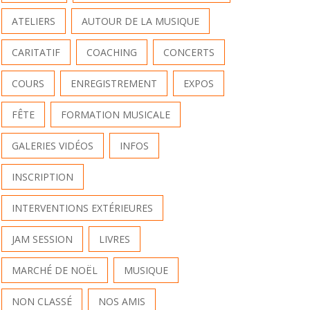
ATELIERS
AUTOUR DE LA MUSIQUE
CARITATIF
COACHING
CONCERTS
COURS
ENREGISTREMENT
EXPOS
FÊTE
FORMATION MUSICALE
GALERIES VIDÉOS
INFOS
INSCRIPTION
INTERVENTIONS EXTÉRIEURES
JAM SESSION
LIVRES
MARCHÉ DE NOËL
MUSIQUE
NON CLASSÉ
NOS AMIS