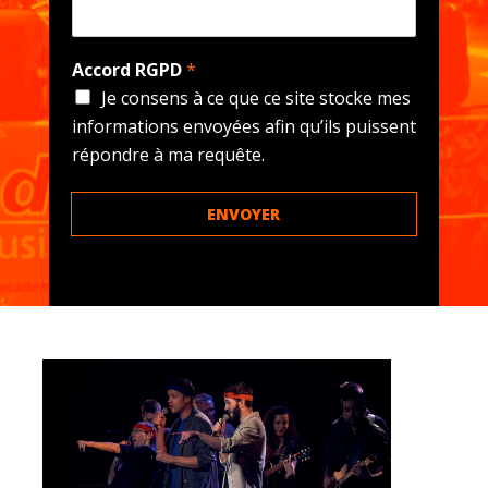
Accord RGPD
*
Je consens à ce que ce site stocke mes
informations envoyées afin qu’ils puissent
répondre à ma requête.
ENVOYER