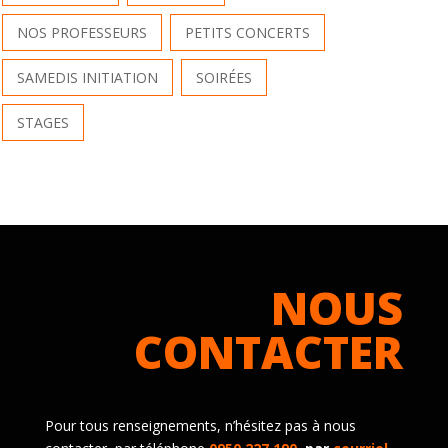
NOS PROFESSEURS
PETITS CONCERTS
SAMEDIS INITIATION
SOIRÉES
STAGES
NOUS
CONTACTER
Pour tous renseignements, n’hésitez pas à nous