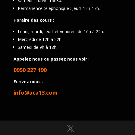
Samedi : 10h30-16h30.
Permanence téléphonique : Jeudi 12h-17h.
Horaire des cours
:
Lundi, mardi, jeudi et vendredi de 16h à 22h.
Mercredi de 12h à 22h.
Samedi de 9h à 18h.
Appelez nous ou passez nous voir :
0950 227 190
Ecrivez nous :
info@aca13.com