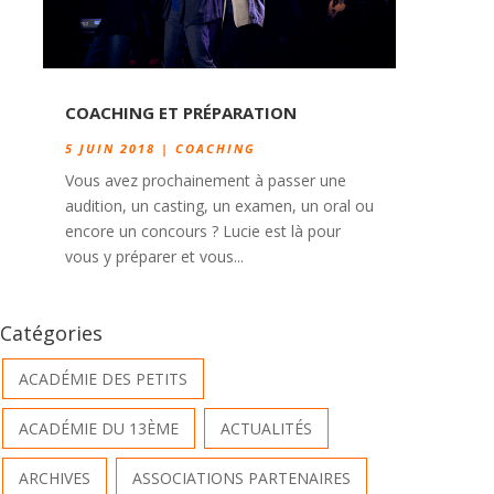
COACHING ET PRÉPARATION
5 JUIN 2018
|
COACHING
Vous avez prochainement à passer une
audition, un casting, un examen, un oral ou
encore un concours ? Lucie est là pour
vous y préparer et vous...
Catégories
ACADÉMIE DES PETITS
ACADÉMIE DU 13ÈME
ACTUALITÉS
ARCHIVES
ASSOCIATIONS PARTENAIRES