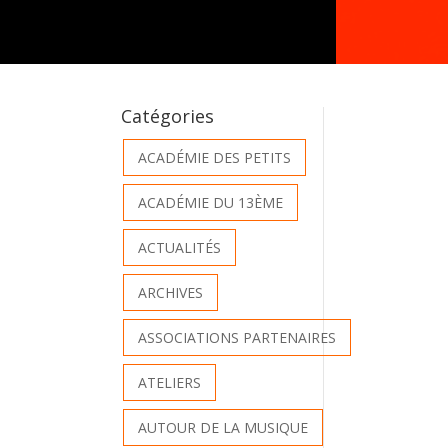
Catégories
ACADÉMIE DES PETITS
ACADÉMIE DU 13ÈME
ACTUALITÉS
ARCHIVES
ASSOCIATIONS PARTENAIRES
ATELIERS
AUTOUR DE LA MUSIQUE