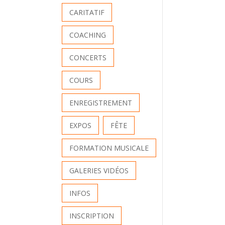
CARITATIF
COACHING
CONCERTS
COURS
ENREGISTREMENT
EXPOS
FÊTE
FORMATION MUSICALE
GALERIES VIDÉOS
INFOS
INSCRIPTION