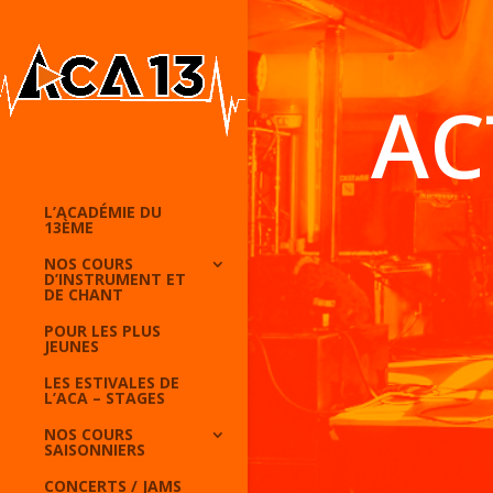
AC
L’ACADÉMIE DU
13ÈME
NOS COURS
D’INSTRUMENT ET
DE CHANT
POUR LES PLUS
JEUNES
LES ESTIVALES DE
L’ACA – STAGES
NOS COURS
SAISONNIERS
CONCERTS / JAMS