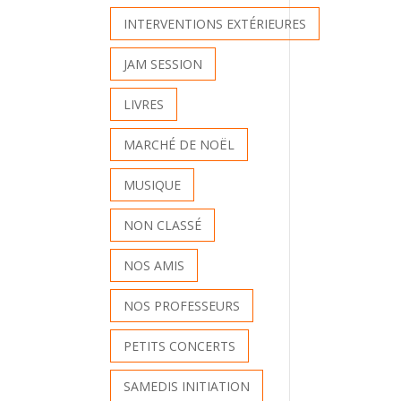
INTERVENTIONS EXTÉRIEURES
JAM SESSION
LIVRES
MARCHÉ DE NOËL
MUSIQUE
NON CLASSÉ
NOS AMIS
NOS PROFESSEURS
PETITS CONCERTS
SAMEDIS INITIATION