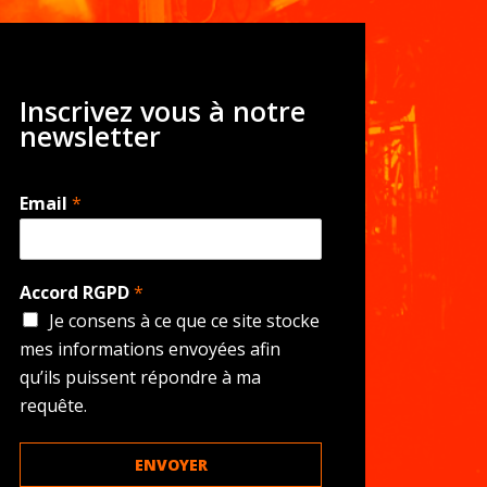
Inscrivez vous à notre
newsletter
Email
*
Accord RGPD
*
Je consens à ce que ce site stocke
mes informations envoyées afin
qu’ils puissent répondre à ma
requête.
ENVOYER