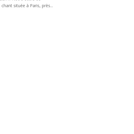
chant située à Paris, près...