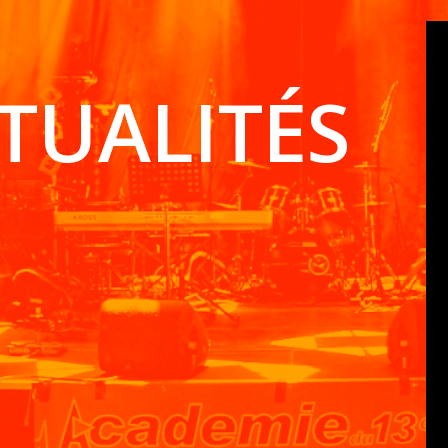
TUALITÉS