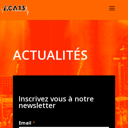
ACTUALITÉS
Inscrivez vous à notre
newsletter
Email
*