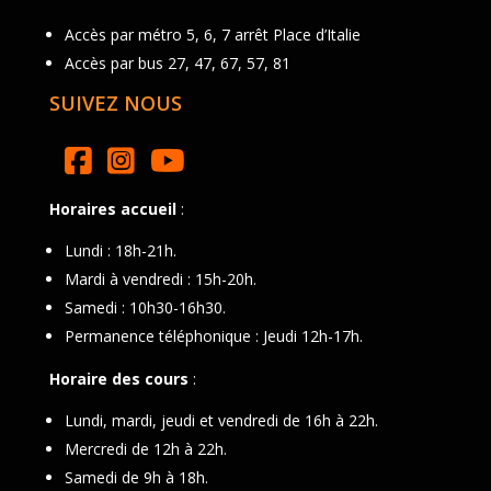
Accès par métro 5, 6, 7 arrêt Place d’Italie
Accès par bus 27, 47, 67, 57, 81
SUIVEZ NOUS
Horaires accueil
:
Lundi : 18h-21h.
Mardi à vendredi : 15h-20h.
Samedi : 10h30-16h30.
Permanence téléphonique : Jeudi 12h-17h.
Horaire des cours
:
Lundi, mardi, jeudi et vendredi de 16h à 22h.
Mercredi de 12h à 22h.
Samedi de 9h à 18h.