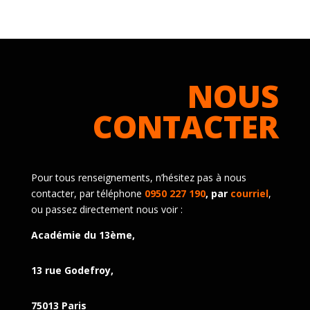
NOUS
CONTACTER
Pour tous renseignements, n’hésitez pas à nous
contacter, par téléphone
0950 227 190
, par
courriel
,
ou passez directement nous voir :
Académie du 13ème,
13 rue Godefroy,
75013 Paris