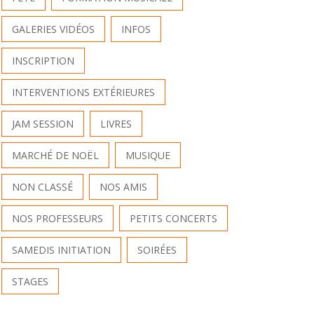
GALERIES VIDÉOS
INFOS
INSCRIPTION
INTERVENTIONS EXTÉRIEURES
JAM SESSION
LIVRES
MARCHÉ DE NOËL
MUSIQUE
NON CLASSÉ
NOS AMIS
NOS PROFESSEURS
PETITS CONCERTS
SAMEDIS INITIATION
SOIRÉES
STAGES