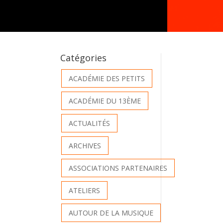
Catégories
ACADÉMIE DES PETITS
ACADÉMIE DU 13ÈME
ACTUALITÉS
ARCHIVES
ASSOCIATIONS PARTENAIRES
ATELIERS
AUTOUR DE LA MUSIQUE