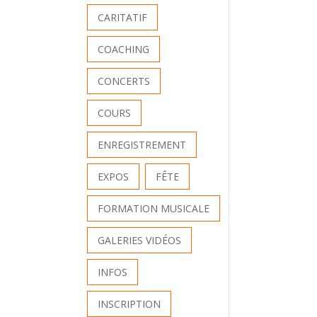
CARITATIF
COACHING
CONCERTS
COURS
ENREGISTREMENT
EXPOS
FÊTE
FORMATION MUSICALE
GALERIES VIDÉOS
INFOS
INSCRIPTION