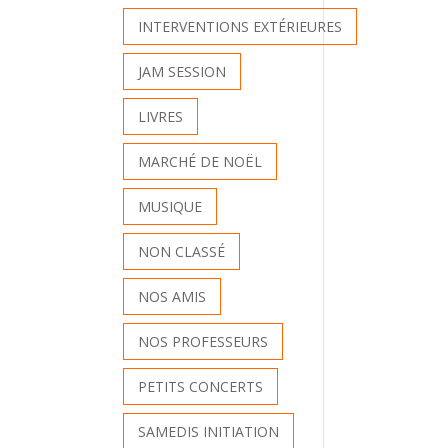
INTERVENTIONS EXTÉRIEURES
JAM SESSION
LIVRES
MARCHÉ DE NOËL
MUSIQUE
NON CLASSÉ
NOS AMIS
NOS PROFESSEURS
PETITS CONCERTS
SAMEDIS INITIATION