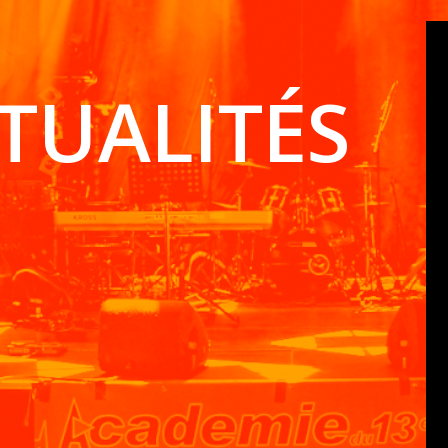
TUALITÉS