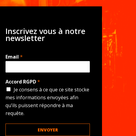
Inscrivez vous à notre
newsletter
Email
*
Accord RGPD
*
Je consens à ce que ce site stocke
mes informations envoyées afin
qu’ils puissent répondre à ma
requête.
ENVOYER