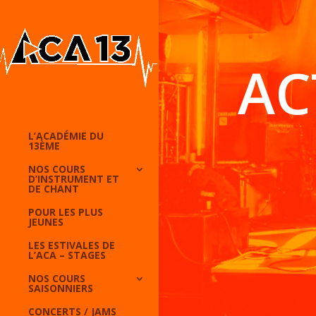
AC
L’ACADÉMIE DU
13ÈME
NOS COURS
D’INSTRUMENT ET
DE CHANT
POUR LES PLUS
JEUNES
LES ESTIVALES DE
L’ACA – STAGES
NOS COURS
SAISONNIERS
CONCERTS / JAMS