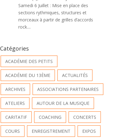
Samedi 6 Juillet : Mise en place des
sections rythmiques, structures et
morceaux à partir de grilles d’accords
rock....
Catégories
ACADÉMIE DES PETITS
ACADÉMIE DU 13ÈME
ACTUALITÉS
ARCHIVES
ASSOCIATIONS PARTENAIRES
ATELIERS
AUTOUR DE LA MUSIQUE
CARITATIF
COACHING
CONCERTS
COURS
ENREGISTREMENT
EXPOS