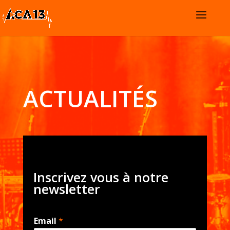
ACTUALITÉS
Inscrivez vous à notre
newsletter
Email
*