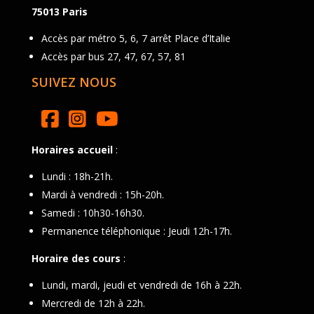
75013 Paris
Accès par métro 5, 6, 7 arrêt Place d’Italie
Accès par bus 27, 47, 67, 57, 81
SUIVEZ NOUS
Horaires accueil
:
Lundi : 18h-21h.
Mardi à vendredi : 15h-20h.
Samedi : 10h30-16h30.
Permanence téléphonique : Jeudi 12h-17h.
Horaire des cours
:
Lundi, mardi, jeudi et vendredi de 16h à 22h.
Mercredi de 12h à 22h.