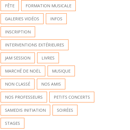
FÊTE
FORMATION MUSICALE
GALERIES VIDÉOS
INFOS
INSCRIPTION
INTERVENTIONS EXTÉRIEURES
JAM SESSION
LIVRES
MARCHÉ DE NOËL
MUSIQUE
NON CLASSÉ
NOS AMIS
NOS PROFESSEURS
PETITS CONCERTS
SAMEDIS INITIATION
SOIRÉES
STAGES