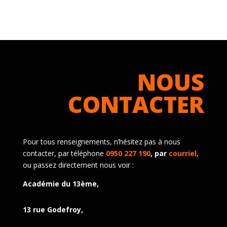
NOUS
CONTACTER
Pour tous renseignements, n’hésitez pas à nous
contacter, par téléphone
0950 227 190
, par
courriel
,
ou passez directement nous voir :
Académie du 13ème,
13 rue Godefroy,