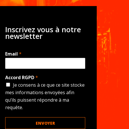
Inscrivez vous à notre
newsletter
Email
*
Accord RGPD
*
Je consens à ce que ce site stocke
mes informations envoyées afin
qu’ils puissent répondre à ma
requête.
ENVOYER