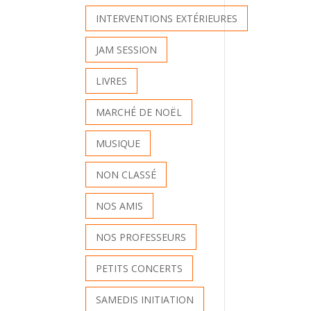
INTERVENTIONS EXTÉRIEURES
JAM SESSION
LIVRES
MARCHÉ DE NOËL
MUSIQUE
NON CLASSÉ
NOS AMIS
NOS PROFESSEURS
PETITS CONCERTS
SAMEDIS INITIATION