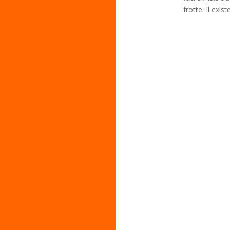
frotte. Il existe