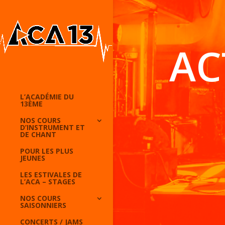
AC
L’ACADÉMIE DU
13ÈME
NOS COURS
D’INSTRUMENT ET
DE CHANT
POUR LES PLUS
JEUNES
LES ESTIVALES DE
L’ACA – STAGES
NOS COURS
SAISONNIERS
CONCERTS / JAMS