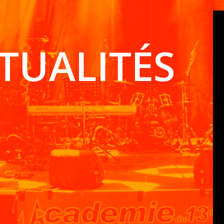
TUALITÉS