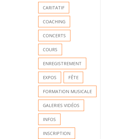
CARITATIF
COACHING
CONCERTS
COURS
ENREGISTREMENT
EXPOS
FÊTE
FORMATION MUSICALE
GALERIES VIDÉOS
INFOS
INSCRIPTION