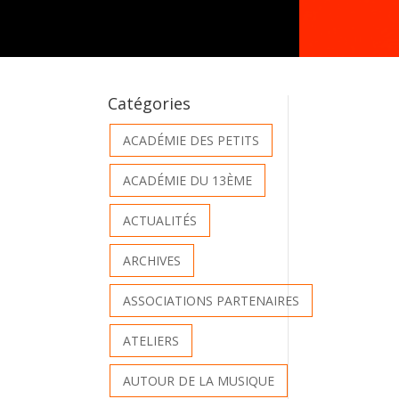
Catégories
ACADÉMIE DES PETITS
ACADÉMIE DU 13ÈME
ACTUALITÉS
ARCHIVES
ASSOCIATIONS PARTENAIRES
ATELIERS
AUTOUR DE LA MUSIQUE