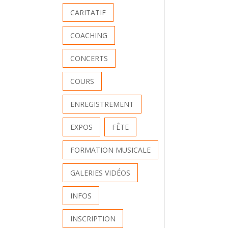
CARITATIF
COACHING
CONCERTS
COURS
ENREGISTREMENT
EXPOS
FÊTE
FORMATION MUSICALE
GALERIES VIDÉOS
INFOS
INSCRIPTION