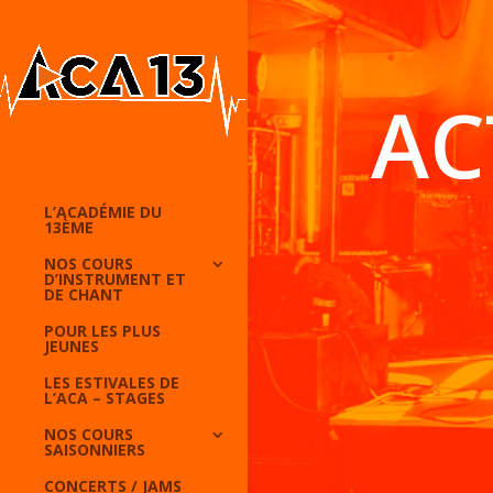
AC
L’ACADÉMIE DU
13ÈME
NOS COURS
D’INSTRUMENT ET
DE CHANT
POUR LES PLUS
JEUNES
LES ESTIVALES DE
L’ACA – STAGES
NOS COURS
SAISONNIERS
CONCERTS / JAMS