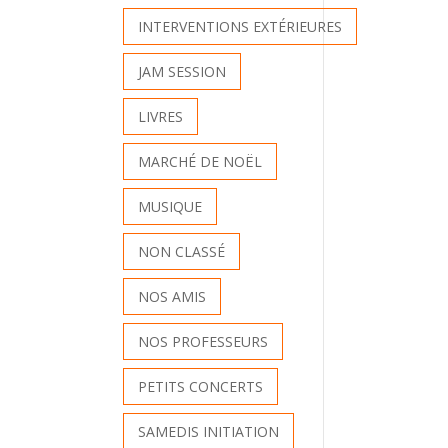
INTERVENTIONS EXTÉRIEURES
JAM SESSION
LIVRES
MARCHÉ DE NOËL
MUSIQUE
NON CLASSÉ
NOS AMIS
NOS PROFESSEURS
PETITS CONCERTS
SAMEDIS INITIATION