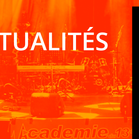
TUALITÉS