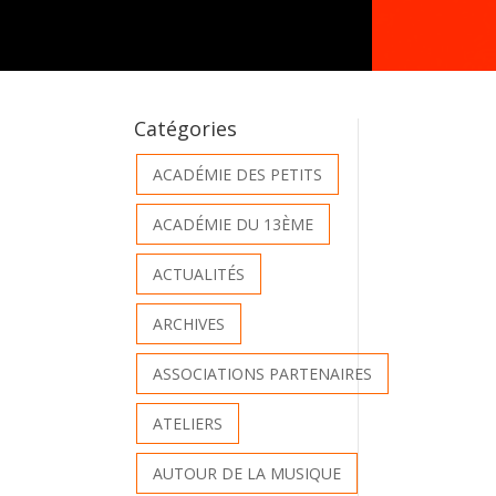
Catégories
ACADÉMIE DES PETITS
ACADÉMIE DU 13ÈME
ACTUALITÉS
ARCHIVES
ASSOCIATIONS PARTENAIRES
ATELIERS
AUTOUR DE LA MUSIQUE