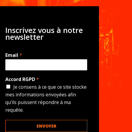
Inscrivez vous à notre
newsletter
Email
*
Accord RGPD
*
Je consens à ce que ce site stocke
mes informations envoyées afin
qu’ils puissent répondre à ma
requête.
ENVOYER