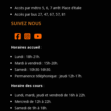
Accès par métro 5, 6, 7 arrêt Place d’Italie
Accès par bus 27, 47, 67, 57, 81
SUIVEZ NOUS
Horaires accueil
:
Lundi : 18h-21h.
Mardi à vendredi : 15h-20h.
Samedi : 10h30-16h30.
Permanence téléphonique : Jeudi 12h-17h.
Horaire des cours
:
Lundi, mardi, jeudi et vendredi de 16h à 22h.
Mercredi de 12h à 22h.
Samedi de 9h à 18h.