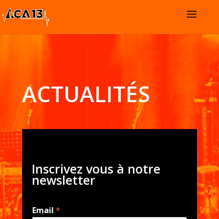
ACTUALITÉS
Inscrivez vous à notre
newsletter
Email
*