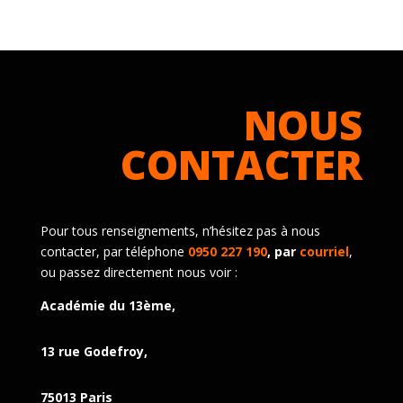
NOUS
CONTACTER
Pour tous renseignements, n’hésitez pas à nous
contacter, par téléphone
0950 227 190
, par
courriel
,
ou passez directement nous voir :
Académie du 13ème,
13 rue Godefroy,
75013 Paris