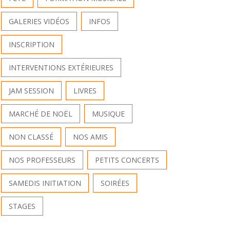
GALERIES VIDÉOS
INFOS
INSCRIPTION
INTERVENTIONS EXTÉRIEURES
JAM SESSION
LIVRES
MARCHÉ DE NOËL
MUSIQUE
NON CLASSÉ
NOS AMIS
NOS PROFESSEURS
PETITS CONCERTS
SAMEDIS INITIATION
SOIRÉES
STAGES