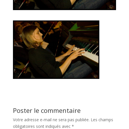
Poster le commentaire
Votre adresse e-mail ne sera pas publiée.
Les champs
obligatoires sont indiqués avec
*