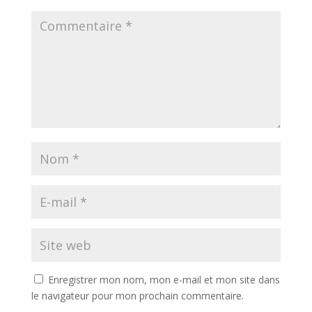
Enregistrer mon nom, mon e-mail et mon site dans
le navigateur pour mon prochain commentaire.