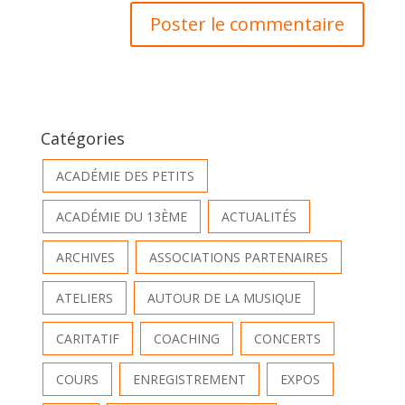
Catégories
ACADÉMIE DES PETITS
ACADÉMIE DU 13ÈME
ACTUALITÉS
ARCHIVES
ASSOCIATIONS PARTENAIRES
ATELIERS
AUTOUR DE LA MUSIQUE
CARITATIF
COACHING
CONCERTS
COURS
ENREGISTREMENT
EXPOS