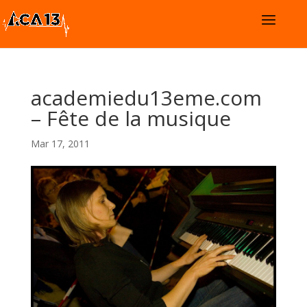
academiedu13eme.com
– Fête de la musique
Mar 17, 2011