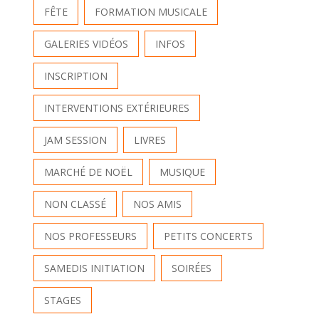
FÊTE
FORMATION MUSICALE
GALERIES VIDÉOS
INFOS
INSCRIPTION
INTERVENTIONS EXTÉRIEURES
JAM SESSION
LIVRES
MARCHÉ DE NOËL
MUSIQUE
NON CLASSÉ
NOS AMIS
NOS PROFESSEURS
PETITS CONCERTS
SAMEDIS INITIATION
SOIRÉES
STAGES