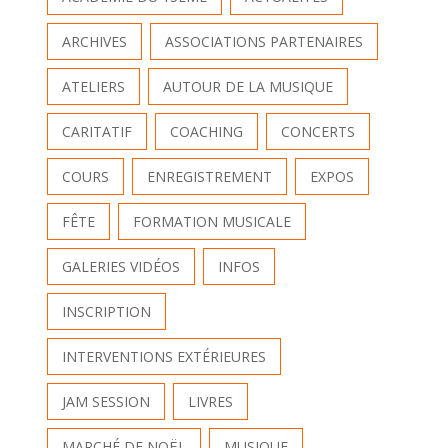
ARCHIVES
ASSOCIATIONS PARTENAIRES
ATELIERS
AUTOUR DE LA MUSIQUE
CARITATIF
COACHING
CONCERTS
COURS
ENREGISTREMENT
EXPOS
FÊTE
FORMATION MUSICALE
GALERIES VIDÉOS
INFOS
INSCRIPTION
INTERVENTIONS EXTÉRIEURES
JAM SESSION
LIVRES
MARCHÉ DE NOËL
MUSIQUE