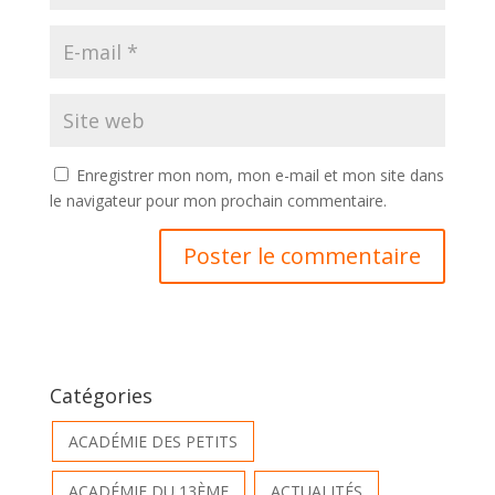
Enregistrer mon nom, mon e-mail et mon site dans
le navigateur pour mon prochain commentaire.
Catégories
ACADÉMIE DES PETITS
ACADÉMIE DU 13ÈME
ACTUALITÉS