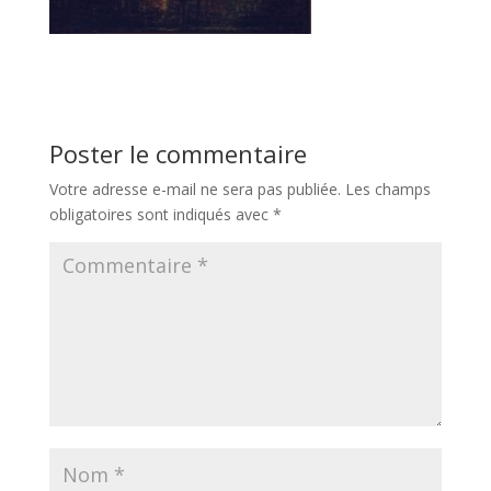
Poster le commentaire
Votre adresse e-mail ne sera pas publiée.
Les champs
obligatoires sont indiqués avec
*