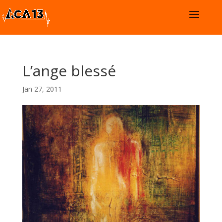
L’ange blessé
Jan 27, 2011