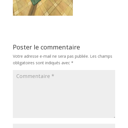
Poster le commentaire
Votre adresse e-mail ne sera pas publiée.
Les champs
obligatoires sont indiqués avec
*