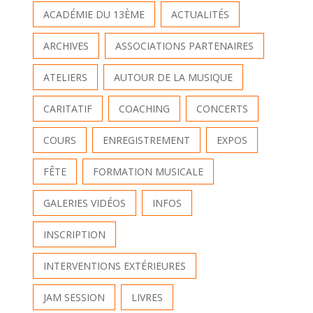
ACADÉMIE DU 13ÈME
ACTUALITÉS
ARCHIVES
ASSOCIATIONS PARTENAIRES
ATELIERS
AUTOUR DE LA MUSIQUE
CARITATIF
COACHING
CONCERTS
COURS
ENREGISTREMENT
EXPOS
FÊTE
FORMATION MUSICALE
GALERIES VIDÉOS
INFOS
INSCRIPTION
INTERVENTIONS EXTÉRIEURES
JAM SESSION
LIVRES