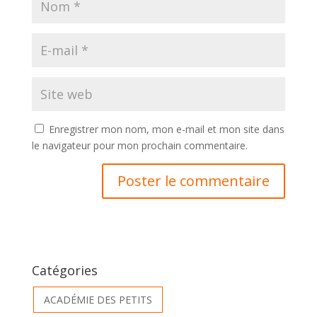
Enregistrer mon nom, mon e-mail et mon site dans
le navigateur pour mon prochain commentaire.
Catégories
ACADÉMIE DES PETITS