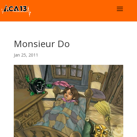
Monsieur Do
Jan 25, 2011